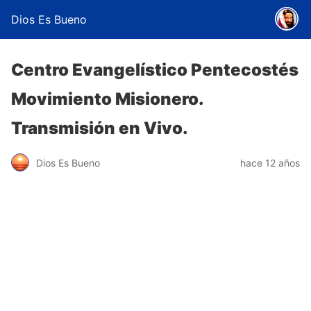
Dios Es Bueno
Centro Evangelístico Pentecostés
Movimiento Misionero.
Transmisión en Vivo.
Dios Es Bueno
hace 12 años