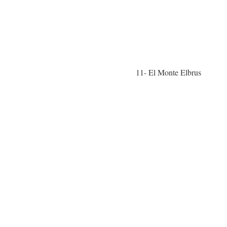
11- El Monte Elbrus