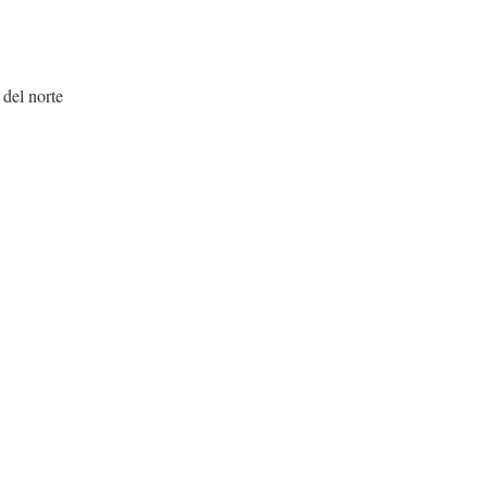
 del norte