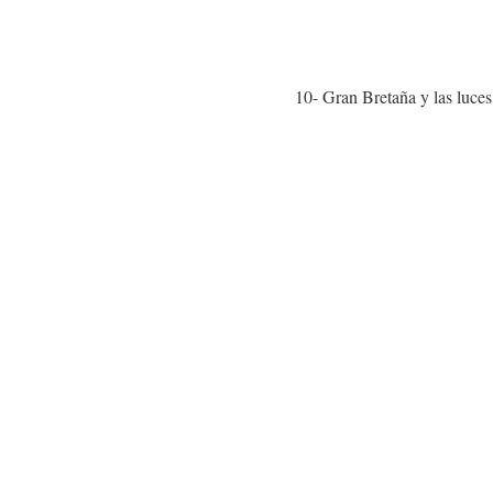
10- Gran Bretaña y las luces