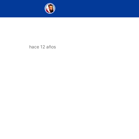
hace 12 años