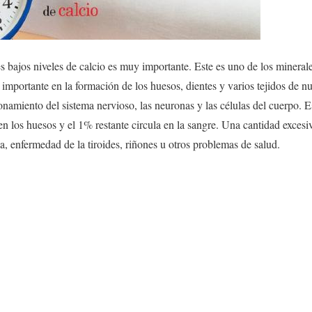
s bajos niveles de calcio es muy importante. Este es uno de los minerale
 importante en la formación de los huesos, dientes y varios tejidos de 
onamiento del sistema nervioso, las neuronas y las células del cuerpo. E
n los huesos y el 1% restante circula en la sangre. Una cantidad excesiv
, enfermedad de la tiroides, riñones u otros problemas de salud.