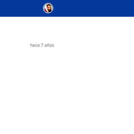
hace 7 años