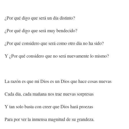
¿Por qué digo que será un día distinto?
¿Por qué digo que será muy bendecido?
¿Por qué considero que será como otro día no ha sido?
Y ¿Por qué considero que no será nuevamente lo mismo?
La razón es que mi Dios es un Dios que hace cosas nuevas
Cada día, cada mañana nos trae nuevas sorpresas
Y tan solo basta con creer que Dios hará proezas
Para por ver la inmensa magnitud de su grandeza.