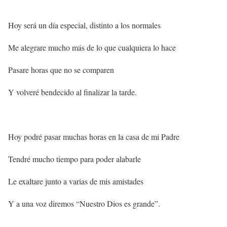
Hoy será un día especial, distinto a los normales
Me alegrare mucho más de lo que cualquiera lo hace
Pasare horas que no se comparen
Y volveré bendecido al finalizar la tarde.
Hoy podré pasar muchas horas en la casa de mi Padre
Tendré mucho tiempo para poder alabarle
Le exaltare junto a varias de mis amistades
Y a una voz diremos “Nuestro Dios es grande”.