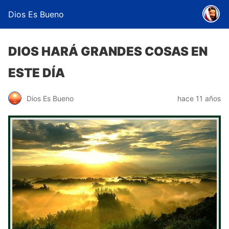
Dios Es Bueno
DIOS HARÁ GRANDES COSAS EN
ESTE DÍA
Dios Es Bueno
hace 11 años