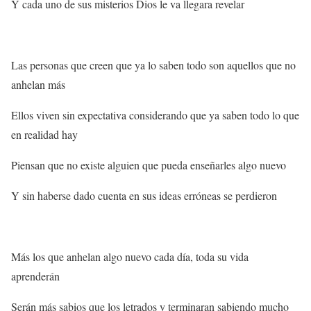
Y cada uno de sus misterios Dios le va llegara revelar
Las personas que creen que ya lo saben todo son aquellos que no
anhelan más
Ellos viven sin expectativa considerando que ya saben todo lo que
en realidad hay
Piensan que no existe alguien que pueda enseñarles algo nuevo
Y sin haberse dado cuenta en sus ideas erróneas se perdieron
Más los que anhelan algo nuevo cada día, toda su vida
aprenderán
Serán más sabios que los letrados y terminaran sabiendo mucho