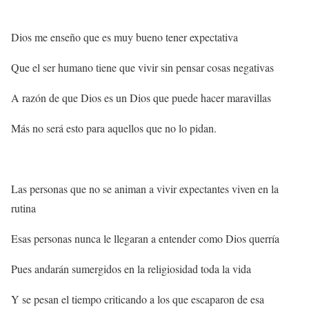
Dios me enseño que es muy bueno tener expectativa
Que el ser humano tiene que vivir sin pensar cosas negativas
A razón de que Dios es un Dios que puede hacer maravillas
Más no será esto para aquellos que no lo pidan.
Las personas que no se animan a vivir expectantes viven en la
rutina
Esas personas nunca le llegaran a entender como Dios querría
Pues andarán sumergidos en la religiosidad toda la vida
Y se pesan el tiempo criticando a los que escaparon de esa