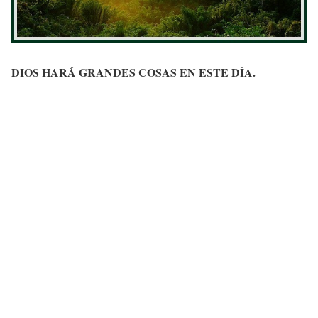
DIOS HARÁ GRANDES COSAS EN ESTE DÍA.