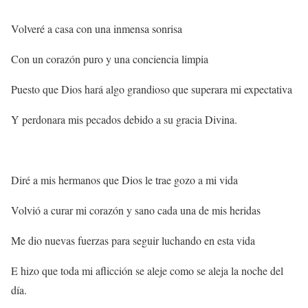
Volveré a casa con una inmensa sonrisa
Con un corazón puro y una conciencia limpia
Puesto que Dios hará algo grandioso que superara mi expectativa
Y perdonara mis pecados debido a su gracia Divina.
Diré a mis hermanos que Dios le trae gozo a mi vida
Volvió a curar mi corazón y sano cada una de mis heridas
Me dio nuevas fuerzas para seguir luchando en esta vida
E hizo que toda mi aflicción se aleje como se aleja la noche del
día.