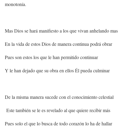
monotonía.
Mas Dios se hará manifiesto a los que vivan anhelando mas
En la vida de estos Dios de manera continua podrá obrar
Pues son estos los que le han permitido continuar
Y le han dejado que su obra en ellos Él pueda culminar
De la misma manera sucede con el conocimiento celestial
Este también se le es revelado al que quiere recibir más
Pues solo el que lo busca de todo corazón lo ha de hallar