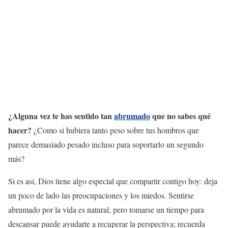
¿Alguna vez te has sentido tan
abrumado
que no sabes qué
hacer?
¿Como si hubiera tanto peso sobre tus hombros que
parece demasiado pesado incluso para soportarlo un segundo
más?
Si es así, Dios tiene algo especial que compartir contigo hoy: deja
un poco de lado las preocupaciones y los miedos. Sentirse
abrumado por la vida es natural, pero tomarse un tiempo para
descansar puede ayudarte a recuperar la perspectiva; recuerda