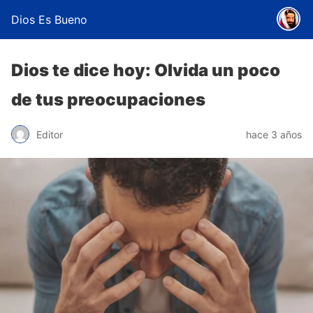
Dios Es Bueno
Dios te dice hoy: Olvida un poco
de tus preocupaciones
Editor
hace 3 años