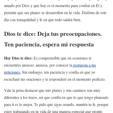
amado por Dios y que hoy es el momento para confiar en Él y
permitir que sus planes se desarrollen en tu vida. Disfruta de este
día con tranquilidad y fe en que todo saldrá bien.
Dios te dice: Deja tus preocupaciones.
Ten paciencia, espera mi respuesta
Hoy Dios te dice:
Es comprensible que en ocasiones te
encuentres ansioso, ansiosa, por conocer la
respuesta a tus
peticiones.
Sin embargo, ten paciencia y confía en que yo
escucharé tus oraciones y te responderé en el momento perfecto.
Vale la pena destacar que mis planes y mis caminos son muy
diferentes a los tuyos, así que confía en que lo que tengo planeado
para ti es lo mejor. Te pido que sigas orando, mantén tu fe, porque
estoy trabajando en tu vida de una manera especial que pronto