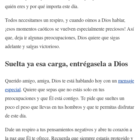
quién eres y por qué importa este día.
Todos necesitamos un respiro, y cuando oímos a Dios hablar,
¡esos momentos caóticos se vuelven especialmente preciosos! Así
que, deja ir algunas preocupaciones, Dios quiere que sigas
adelante y salgas victorioso.
Suelta ya esa carga, entrégasela a Dios
Querido amigo, amiga, Dios te está hablando hoy con un
mensaje
especial
. Quiere que sepas que no estás solo en tus
preocupaciones y que Él está contigo. Te pide que sueltes un
poco el peso que llevas en tus hombros y que te permitas disfrutar
de este día.
Dale un respiro a tus pensamientos negativos y abre tu corazón a
la paz que Él te ofrece. Recuerda que siempre estarás protegido y