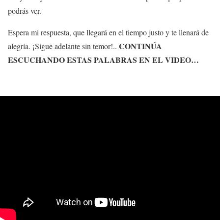
podrás ver.
Espera mi respuesta, que llegará en el tiempo justo y te llenará de
CONTINÚA
alegría. ¡Sigue adelante sin temor!..
ESCUCHANDO ESTAS PALABRAS EN EL VIDEO…