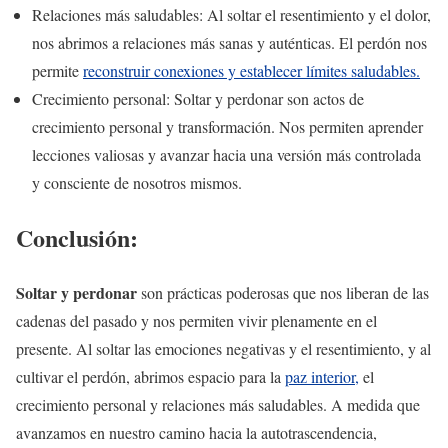
Relaciones más saludables:
Al soltar el resentimiento y el dolor,
nos abrimos a relaciones más sanas y auténticas. El perdón nos
permite
reconstruir conexiones y establecer límites saludables.
Crecimiento personal:
Soltar y perdonar son actos de
crecimiento personal y transformación. Nos permiten aprender
lecciones valiosas y avanzar hacia una versión más controlada
y consciente de nosotros mismos.
Conclusión:
Soltar y perdonar
son prácticas poderosas que nos liberan de las
cadenas del pasado y nos permiten vivir plenamente en el
presente. Al soltar las emociones negativas y el resentimiento, y al
cultivar el perdón, abrimos espacio para la
paz interior,
el
crecimiento personal y relaciones más saludables. A medida que
avanzamos en nuestro camino hacia la autotrascendencia,