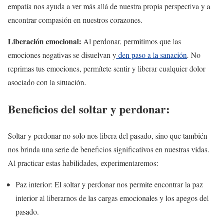
empatía nos ayuda a ver más allá de nuestra propia perspectiva y a
encontrar compasión en nuestros corazones.
Liberación emocional:
Al perdonar, permitimos que las
emociones negativas se disuelvan y
den paso a la sanación
. No
reprimas tus emociones, permítete sentir y liberar cualquier dolor
asociado con la situación.
Beneficios del soltar y perdonar:
Soltar y perdonar no solo nos libera del pasado, sino que también
nos brinda una serie de beneficios significativos en nuestras vidas.
Al practicar estas habilidades, experimentaremos:
Paz interior
: El soltar y perdonar nos permite encontrar la paz
interior al liberarnos de las cargas emocionales y los apegos del
pasado.