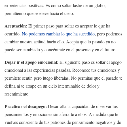
experiencias positivas. Es como soltar lastre de un globo,
permitiendo que se eleve hacia el cielo.
Aceptación:
El primer paso para soltar es aceptar lo que ha
ocurrido.
No podemos cambiar lo que ha sucedido
, pero podemos
cambiar nuestra actitud hacia ello. Acepta que lo pasado ya no
puede ser cambiado y concéntrate en el presente y en el futuro.
Dejar ir el apego emocional:
El siguiente paso es soltar el apego
emocional a las experiencias pasadas. Reconoce tus emociones y
permítete sentir, pero luego libéralas. No permitas que el pasado te
defina ni te atrape en un ciclo interminable de dolor y
resentimiento.
Practicar el desapego:
Desarrolla la capacidad de observar tus
pensamientos y emociones sin aferrarte a ellos. A medida que te
vuelves consciente de tus patrones de pensamiento negativos y de