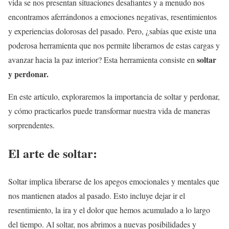
vida se nos presentan situaciones desafiantes y a menudo nos
encontramos aferrándonos a emociones negativas, resentimientos
y experiencias dolorosas del pasado. Pero, ¿sabías que existe una
poderosa herramienta que nos permite liberarnos de estas cargas y
soltar
avanzar hacia la paz interior? Esta herramienta consiste en
y perdonar.
En este artículo, exploraremos la importancia de soltar y perdonar,
y cómo practicarlos puede transformar nuestra vida de maneras
sorprendentes.
El arte de soltar:
Soltar implica liberarse de los apegos emocionales y mentales que
nos mantienen atados al pasado. Esto incluye dejar ir el
resentimiento, la ira y el dolor que hemos acumulado a lo largo
del tiempo. Al soltar, nos abrimos a nuevas posibilidades y