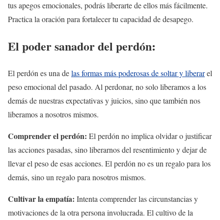
tus apegos emocionales, podrás liberarte de ellos más fácilmente.
Practica la oración para fortalecer tu capacidad de desapego.
El poder sanador del perdón:
El perdón es una de
las formas más poderosas de soltar y liberar
el
peso emocional del pasado. Al perdonar, no solo liberamos a los
demás de nuestras expectativas y juicios, sino que también nos
liberamos a nosotros mismos.
Comprender el perdón:
El perdón no implica olvidar o justificar
las acciones pasadas, sino liberarnos del resentimiento y dejar de
llevar el peso de esas acciones. El perdón no es un regalo para los
demás, sino un regalo para nosotros mismos.
Cultivar la empatía:
Intenta comprender las circunstancias y
motivaciones de la otra persona involucrada. El cultivo de la