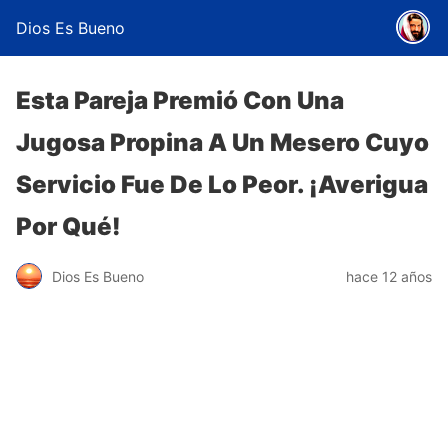
Dios Es Bueno
Esta Pareja Premió Con Una
Jugosa Propina A Un Mesero Cuyo
Servicio Fue De Lo Peor. ¡Averigua
Por Qué!
Dios Es Bueno
hace 12 años