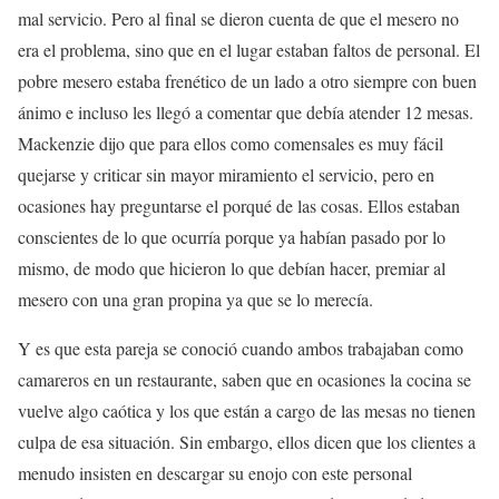
mal servicio. Pero al final se dieron cuenta de que el mesero no
era el problema, sino que en el lugar estaban faltos de personal. El
pobre mesero estaba frenético de un lado a otro siempre con buen
ánimo e incluso les llegó a comentar que debía atender 12 mesas.
Mackenzie dijo que para ellos como comensales es muy fácil
quejarse y criticar sin mayor miramiento el servicio, pero en
ocasiones hay preguntarse el porqué de las cosas. Ellos estaban
conscientes de lo que ocurría porque ya habían pasado por lo
mismo, de modo que hicieron lo que debían hacer, premiar al
mesero con una gran propina ya que se lo merecía.
Y es que esta pareja se conoció cuando ambos trabajaban como
camareros en un restaurante, saben que en ocasiones la cocina se
vuelve algo caótica y los que están a cargo de las mesas no tienen
culpa de esa situación. Sin embargo, ellos dicen que los clientes a
menudo insisten en descargar su enojo con este personal