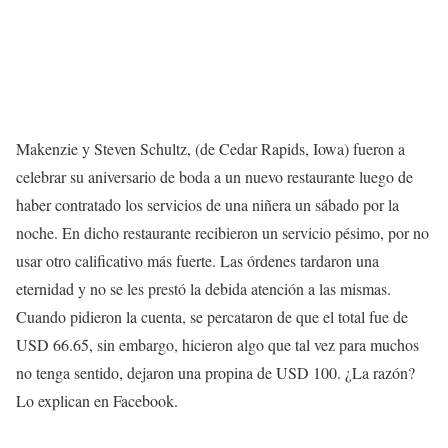
Makenzie y Steven Schultz, (de Cedar Rapids, Iowa) fueron a
celebrar su aniversario de boda a un nuevo restaurante luego de
haber contratado los servicios de una niñera un sábado por la
noche. En dicho restaurante recibieron un servicio pésimo, por no
usar otro calificativo más fuerte. Las órdenes tardaron una
eternidad y no se les prestó la debida atención a las mismas.
Cuando pidieron la cuenta, se percataron de que el total fue de
USD 66.65, sin embargo, hicieron algo que tal vez para muchos
no tenga sentido, dejaron una propina de USD 100. ¿La razón?
Lo explican en Facebook.