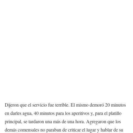
Dijeron que el servicio fue terrible. El mismo demoró 20 minutos
en darles agua, 40 minutos para los aperitivos y, para el platillo
principal, se tardaron una más de una hora. Agregaron que los
demás comensales no paraban de criticar el lugar y hablar de su