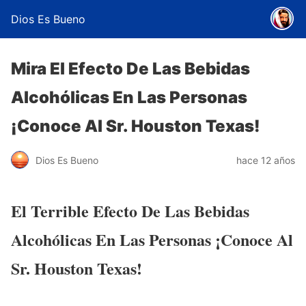
Dios Es Bueno
Mira El Efecto De Las Bebidas
Alcohólicas En Las Personas
¡Conoce Al Sr. Houston Texas!
Dios Es Bueno
hace 12 años
El Terrible Efecto De Las Bebidas
Alcohólicas En Las Personas ¡Conoce Al
Sr. Houston Texas!