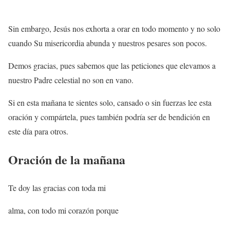
Sin embargo, Jesús nos exhorta a orar en todo momento y no solo
cuando Su misericordia abunda y nuestros pesares son pocos.
Demos gracias, pues sabemos que las peticiones que elevamos a
nuestro Padre celestial no son en vano.
Si en esta mañana te sientes solo, cansado o sin fuerzas lee esta
oración y compártela, pues también podría ser de bendición en
este día para otros.
Oración de la mañana
Te doy las gracias con toda mi
alma, con todo mi corazón porque