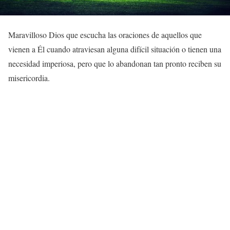
Maravilloso Dios que escucha las oraciones de aquellos que
vienen a Él cuando atraviesan alguna difícil situación o tienen una
necesidad imperiosa, pero que lo abandonan tan pronto reciben su
misericordia.