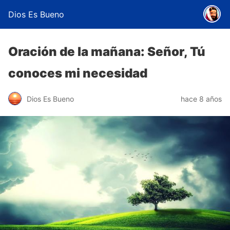
Dios Es Bueno
Oración de la mañana: Señor, Tú
conoces mi necesidad
Dios Es Bueno
hace 8 años