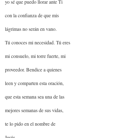
yo sé que puedo llorar ante Ti
con la confianza de que mis
lágrimas no serán en vano.
Tú conoces mi necesidad. Tú eres
mi consuelo, mi torre fuerte, mi
proveedor. Bendice a quienes
leen y comparten esta oración,
que esta semana sea una de las
mejores semanas de sus vidas,
te lo pido en el nombre de
Jesús,