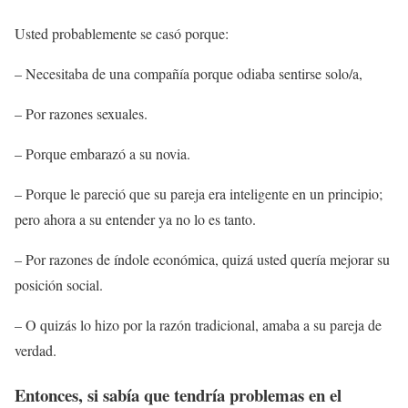
Usted probablemente se casó porque:
– Necesitaba de una compañía porque odiaba sentirse solo/a,
– Por razones sexuales.
– Porque embarazó a su novia.
– Porque le pareció que su pareja era inteligente en un principio;
pero ahora a su entender ya no lo es tanto.
– Por razones de índole económica, quizá usted quería mejorar su
posición social.
– O quizás lo hizo por la razón tradicional, amaba a su pareja de
verdad.
Entonces, si sabía que tendría problemas en el