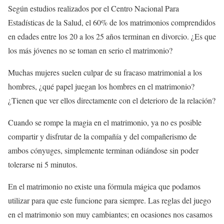
Según estudios realizados por el Centro Nacional Para
Estadísticas de la Salud, el 60% de los matrimonios comprendidos
en edades entre los 20 a los 25 años terminan en divorcio. ¿Es que
los más jóvenes no se toman en serio el matrimonio?
Muchas mujeres suelen culpar de su fracaso matrimonial a los
hombres, ¿qué papel juegan los hombres en el matrimonio?
¿Tienen que ver ellos directamente con el deterioro de la relación?
Cuando se rompe la magia en el matrimonio, ya no es posible
compartir y disfrutar de la compañía y del compañerismo de
ambos cónyuges, simplemente terminan odiándose sin poder
tolerarse ni 5 minutos.
En el matrimonio no existe una fórmula mágica que podamos
utilizar para que este funcione para siempre. Las reglas del juego
en el matrimonio son muy cambiantes; en ocasiones nos casamos