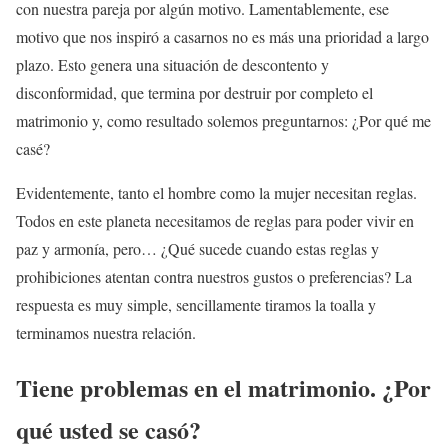
con nuestra pareja por algún motivo. Lamentablemente, ese
motivo que nos inspiró a casarnos no es más una prioridad a largo
plazo. Esto genera una situación de descontento y
disconformidad, que termina por destruir por completo el
matrimonio y, como resultado solemos preguntarnos: ¿Por qué me
casé?
Evidentemente, tanto el hombre como la mujer necesitan reglas.
Todos en este planeta necesitamos de reglas para poder vivir en
paz y armonía, pero… ¿Qué sucede cuando estas reglas y
prohibiciones atentan contra nuestros gustos o preferencias? La
respuesta es muy simple, sencillamente tiramos la toalla y
terminamos nuestra relación.
Tiene problemas en el matrimonio. ¿Por
qué usted se casó?