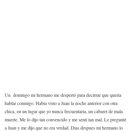
Un domingo mi hermano me despertó para decirme que queria
hablar conmigo. Habia visto a Juan la noche anterior con otra
chica, en un lugar que yo nunca frecuentaria, un cabaret de mala
muerte. Me lo dijo tan convencido y me sentí tan mal. Le pregunté
a Juan y me dijo que no era verdad. Dias despues mi hermano lo