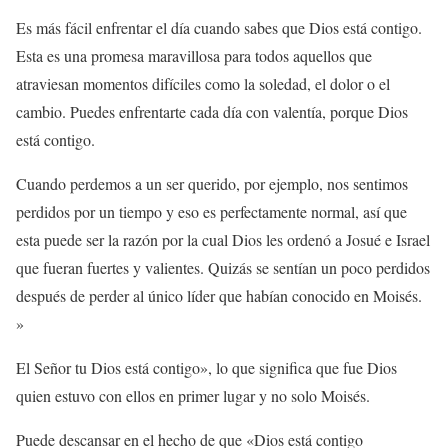
Es más fácil enfrentar el día cuando sabes que Dios está contigo.
Esta es una promesa maravillosa para todos aquellos que
atraviesan momentos difíciles como la soledad, el dolor o el
cambio. Puedes enfrentarte cada día con valentía, porque Dios
está contigo.
Cuando perdemos a un ser querido, por ejemplo, nos sentimos
perdidos por un tiempo y eso es perfectamente normal, así que
esta puede ser la razón por la cual Dios les ordenó a Josué e Israel
que fueran fuertes y valientes. Quizás se sentían un poco perdidos
después de perder al único líder que habían conocido en Moisés.
»
El Señor tu Dios está contigo», lo que significa que fue Dios
quien estuvo con ellos en primer lugar y no solo Moisés.
Puede descansar en el hecho de que «Dios está contigo