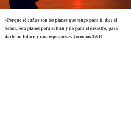
«Porque sé cuáles son los planes que tengo para ti, dice el
Señor. Son planes para el bien y no para el desastre, para
darte un futuro y una esperanza». Jeremías 29:11