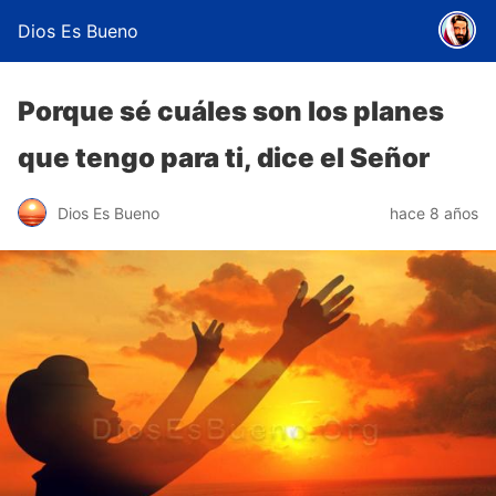
Dios Es Bueno
Porque sé cuáles son los planes
que tengo para ti, dice el Señor
Dios Es Bueno
hace 8 años