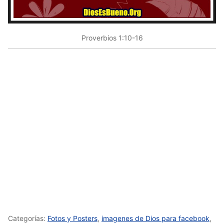
Proverbios 1:10-16
Categorías:
Fotos y Posters
,
imagenes de Dios para facebook
,