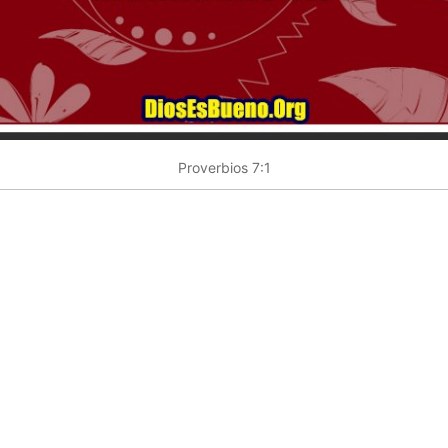
Proverbios 7:1