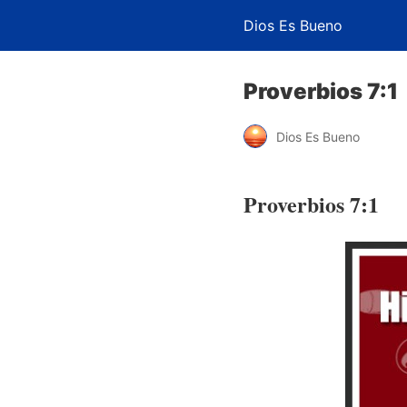
Dios Es Bueno
Proverbios 7:1
Dios Es Bueno
Proverbios 7:1