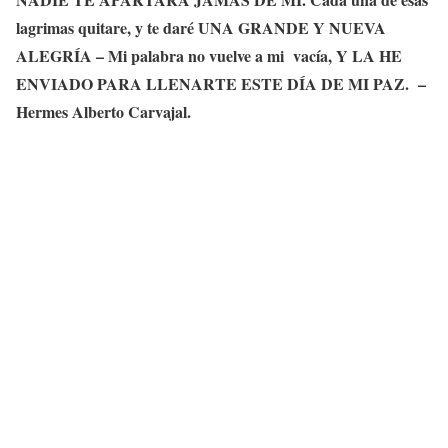
lagrimas quitare, y te daré UNA GRANDE Y NUEVA
ALEGRÍA – Mi palabra no vuelve a mi vacía, Y LA HE
ENVIADO PARA LLENARTE ESTE DÍA DE MI PAZ. –
Hermes Alberto Carvajal.