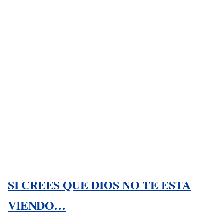
SI CREES QUE DIOS NO TE ESTA
VIENDO…