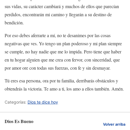
sus vidas, su carácter cambiará y muchos de ellos que parecían
perdidos, encontrarán mi camino y llegarán a su destino de
bendición.
Por eso debes aferrarte a mí, no te desanimes por las cosas
negativas que ves. Yo tengo un plan poderoso y mi plan siempre
se cumple, no hay nadie que me lo impida. Pero tiene que haber
en tu hogar alguien que me crea con fervor, con sinceridad, que
por amor ore con todas sus fuerzas, con fe y sin desmayar.
Tú eres esa persona, ora por tu familia, derribarás obstáculos y
obtendrás la victoria. Te amo a ti, los amo a ellos también. Amén.
Categorías:
Dios te dice hoy
Dios Es Bueno
Volver arriba