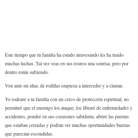
Este tiempo que tu familia ha estado atravesando les ha traído
muchas luchas. Tal vez veas en sus rostros una sonrisa, pero por
dentro están sufriendo.
Ven ante mi altar, de rodillas empieza a interceder y a clamar.
Yo rodearé a tu familia con un cerco de protección espiritual, no
permitiré que el enemigo los ataque, los libraré de enfermedades y
accidentes, pondré en sus corazones sabiduría, abriré las puertas
que estaban cerradas y podrán ver muchas oportunidades buenas
que parecían escondidas.