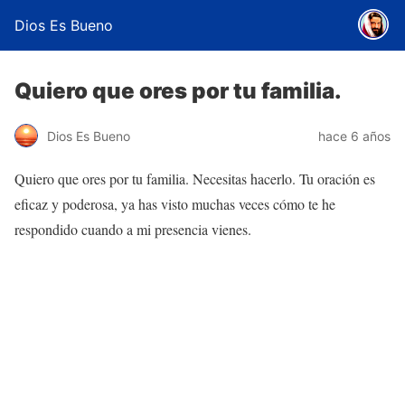
Dios Es Bueno
Quiero que ores por tu familia.
Dios Es Bueno
hace 6 años
Quiero que ores por tu familia. Necesitas hacerlo. Tu oración es
eficaz y poderosa, ya has visto muchas veces cómo te he
respondido cuando a mi presencia vienes.