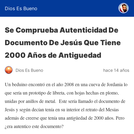
Dios Es Bueno
Se Comprueba Autenticidad De
Documento De Jesús Que Tiene
2000 Años de Antiguedad
Dios Es Bueno
hace 14 años
Un beduino encontró en el año 2008 en una cueva de Jordania lo
que sería un prototipo de libreta, con hojas hechas en plomo,
unidas por anillos de metal. Este sería llamado el documento de
Jesús y según decían tenía en su interior el retrato del Mesías
además de creerse que tenía una antigüedad de 2000 años. Pero
¿era autentico este documento?