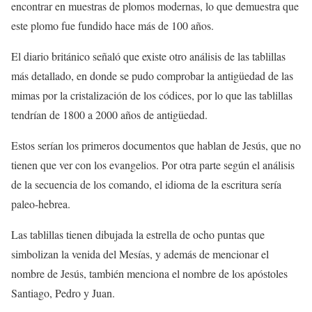
encontrar en muestras de plomos modernas, lo que demuestra que
este plomo fue fundido hace más de 100 años.
El diario británico señaló que existe otro análisis de las tablillas
más detallado, en donde se pudo comprobar la antigüedad de las
mimas por la cristalización de los códices, por lo que las tablillas
tendrían de 1800 a 2000 años de antigüedad.
Estos serían los primeros documentos que hablan de Jesús, que no
tienen que ver con los evangelios. Por otra parte según el análisis
de la secuencia de los comando, el idioma de la escritura sería
paleo-hebrea.
Las tablillas tienen dibujada la estrella de ocho puntas que
simbolizan la venida del Mesías, y además de mencionar el
nombre de Jesús, también menciona el nombre de los apóstoles
Santiago, Pedro y Juan.