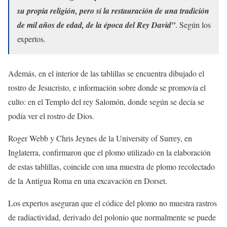
su propia religión, pero sí la restauración de una tradición
de mil años de edad, de la época del Rey David”
. Según los
expertos.
Además, en el interior de las tablillas se encuentra dibujado el
rostro de Jesucristo, e información sobre donde se promovía el
culto: en el Templo del rey Salomón, donde según se decía se
podía ver el rostro de Dios.
Roger Webb y Chris Jeynes de la University of Surrey, en
Inglaterra, confirmaron que el plomo utilizado en la elaboración
de estas tablillas, coincide con una muestra de plomo recolectado
de la Antigua Roma en una excavación en Dorset.
Los expertos aseguran que el códice del plomo no muestra rastros
de radiactividad, derivado del polonio que normalmente se puede