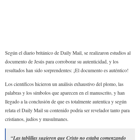
Según el diario británico de Daily Mail, se realizaron estudios al
documento de Jesús para corroborar su autenticidad, y los
resultados han sido sorprendentes: ¡El documento es auténtico!
Los científicos hicieron un análisis exhaustivo del plomo, las
palabras y los símbolos que aparecen en el manuscrito, y han
llegado a la conclusión de que es totalmente autentica y según
relata el Daily Mail su contenido podría ser revelador tanto para
cristianos, judíos y musulmanes.
“Las tablillas sugieren que Cristo no estaba comenzando