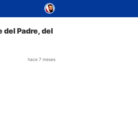
 del Padre, del
hace 7 meses