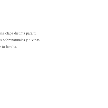
a etapa distinta para tu
s sobrenaturales y divinas.
 tu familia.