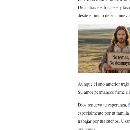
Deja atrás los fracasos y la
desde el inicio de esta nuev
Aunque el año anterior trajo
Su amor permanece firme e in
Dios renueva tu esperanza,
especialmente por tu familia
trabajar por tus sueños. Usar
oraciones.