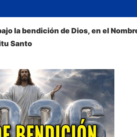
jo la bendición de Dios, en el Nombre
ritu Santo