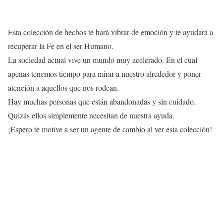
Esta colección de hechos te hará vibrar de emoción y te ayudará a
recuperar la Fe en el ser Humano.
La sociedad actual vive un mundo muy acelerado. En el cual
apenas tenemos tiempo para mirar a nuestro alrededor y poner
atención a aquellos que nos rodean.
Hay muchas personas que están abandonadas y sin cuidado.
Quizás ellos simplemente necesitan de nuestra ayuda.
¡Espero te motive a ser un agente de cambio al ver esta colección!