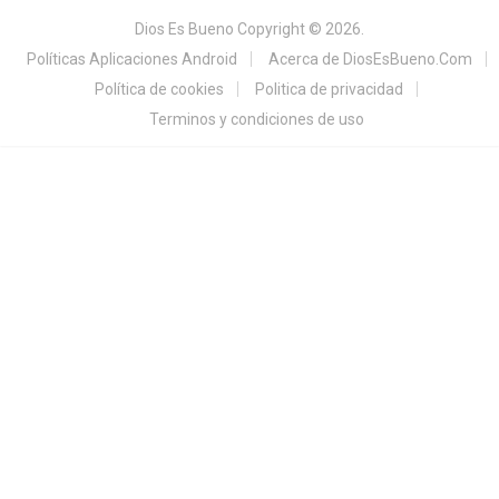
Dios Es Bueno
Copyright © 2026.
Políticas Aplicaciones Android
Acerca de DiosEsBueno.Com
Política de cookies
Politica de privacidad
Terminos y condiciones de uso