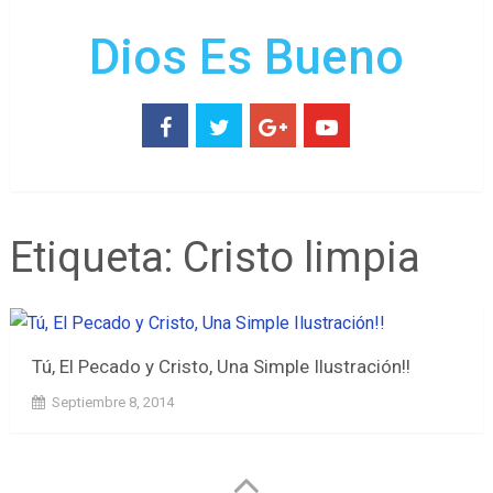
Dios Es Bueno
Etiqueta:
Cristo limpia
Tú, El Pecado y Cristo, Una Simple Ilustración!!
Septiembre 8, 2014