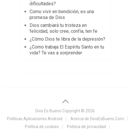
dificultades?
Como vivir en bendición, es una
promesa de Dios
Dios cambiará tu tristeza en
felicidad, solo cree, confía, ten fe
¿Cómo Dios te libra de la depresión?
¿Como trabaja El Espíritu Santo en tu
vida? Te vas a sorprender
Dios Es Bueno
Copyright © 2026.
Políticas Aplicaciones Android
Acerca de DiosEsBueno.Com
Política de cookies
Politica de privacidad