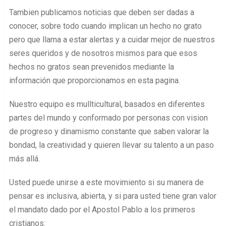
Tambien publicamos noticias que deben ser dadas a
conocer, sobre todo cuando implican un hecho no grato
pero que llama a estar alertas y a cuidar mejor de nuestros
seres queridos y de nosotros mismos para que esos
hechos no gratos sean prevenidos mediante la
información que proporcionamos en esta pagina.
Nuestro equipo es mullticultural, basados en diferentes
partes del mundo y conformado por personas con vision
de progreso y dinamismo constante que saben valorar la
bondad, la creatividad y quieren llevar su talento a un paso
más allá.
Usted puede unirse a este movimiento si su manera de
pensar es inclusiva, abierta, y si para usted tiene gran valor
el mandato dado por el Apostol Pablo a los primeros
cristianos: