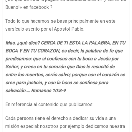
Bueno!» en facebook ?
Todo lo que hacemos se basa principalmente en este
versículo escrito por el Apostol Pablo:
Mas, ¿qué dice? CERCA DE TI ESTA LA PALABRA, EN TU
BOCA Y EN TU CORAZON, es decir, la palabra de fe que
predicamos: q
ue si confiesas con tu boca a Jesús por
Señor, y crees en tu corazón que Dios le resucitó de
entre los muertos, serás salvo;
porque con el corazón se
cree para justicia, y con la boca se confiesa para
salvación.… Romanos 10:8-9
En referencia al contenido que publicamos:
Cada persona tiene el derecho a dedicar su vida a una
misión especial: nosotros por ejemplo dedicamos nuestra