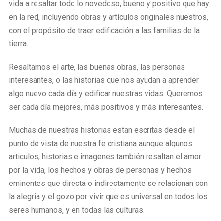
vida a resaltar todo lo novedoso, bueno y positivo que hay
en la red, incluyendo obras y artículos originales nuestros,
con el propósito de traer edificación a las familias de la
tierra.
Resaltamos el arte, las buenas obras, las personas
interesantes, o las historias que nos ayudan a aprender
algo nuevo cada día y edificar nuestras vidas. Queremos
ser cada día mejores, más positivos y más interesantes.
Muchas de nuestras historias estan escritas desde el
punto de vista de nuestra fe cristiana aunque algunos
articulos, historias e imagenes también resaltan el amor
por la vida, los hechos y obras de personas y hechos
eminentes que directa o indirectamente se relacionan con
la alegria y el gozo por vivir que es universal en todos los
seres humanos, y en todas las culturas.