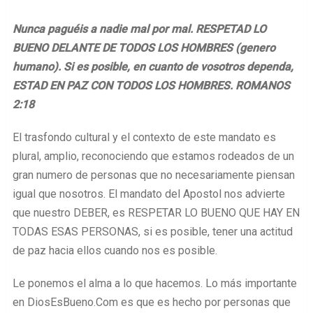
Nunca paguéis a nadie mal por mal. RESPETAD LO
BUENO DELANTE DE TODOS LOS HOMBRES (genero
humano). Si es posible, en cuanto de vosotros dependa,
ESTAD EN PAZ CON TODOS LOS HOMBRES. ROMANOS
2:18
El trasfondo cultural y el contexto de este mandato es
plural, amplio, reconociendo que estamos rodeados de un
gran numero de personas que no necesariamente piensan
igual que nosotros. El mandato del Apostol nos advierte
que nuestro DEBER, es RESPETAR LO BUENO QUE HAY EN
TODAS ESAS PERSONAS, si es posible, tener una actitud
de paz hacia ellos cuando nos es posible.
Le ponemos el alma a lo que hacemos. Lo más importante
en DiosEsBueno.Com es que es hecho por personas que