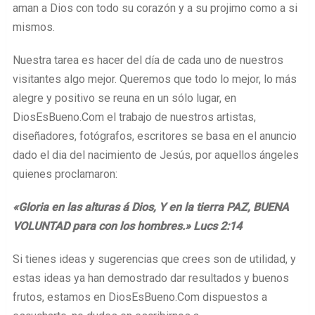
aman a Dios con todo su corazón y a su projimo como a si
mismos.
Nuestra tarea es hacer del día de cada uno de nuestros
visitantes algo mejor. Queremos que todo lo mejor, lo más
alegre y positivo se reuna en un sólo lugar, en
DiosEsBueno.Com el trabajo de nuestros artistas,
diseñadores, fotógrafos, escritores se basa en el anuncio
dado el dia del nacimiento de Jesús, por aquellos ángeles
quienes proclamaron:
«Gloria en las alturas á Dios, Y en la tierra PAZ, BUENA
VOLUNTAD para con los hombres.» Lucs 2:14
Si tienes ideas y sugerencias que crees son de utilidad, y
estas ideas ya han demostrado dar resultados y buenos
frutos, estamos en DiosEsBueno.Com dispuestos a