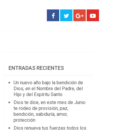
ENTRADAS RECIENTES
Un nuevo año bajo la bendición de
Dios, en el Nombre del Padre, del
Hijo y del Espíritu Santo
Dios te dice, en este mes de Junio
te rodeo de provisión, paz,
bendición, sabiduría, amor,
protección
Dios renueva tus fuerzas todos los