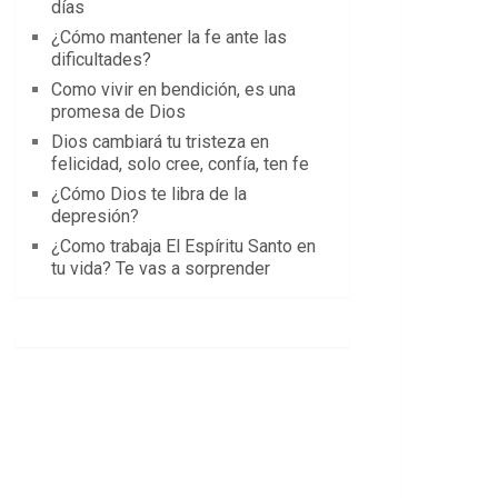
días
¿Cómo mantener la fe ante las
dificultades?
Como vivir en bendición, es una
promesa de Dios
Dios cambiará tu tristeza en
felicidad, solo cree, confía, ten fe
¿Cómo Dios te libra de la
depresión?
¿Como trabaja El Espíritu Santo en
tu vida? Te vas a sorprender