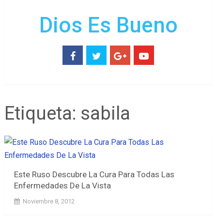
Dios Es Bueno
Etiqueta:
sabila
Este Ruso Descubre La Cura Para Todas Las
Enfermedades De La Vista
Noviembre 8, 2012