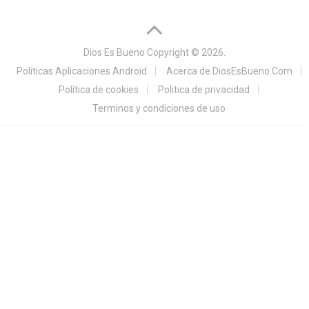
Dios Es Bueno
Copyright © 2026.
Políticas Aplicaciones Android
Acerca de DiosEsBueno.Com
Política de cookies
Politica de privacidad
Terminos y condiciones de uso