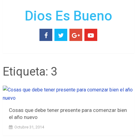
Dios Es Bueno
Etiqueta:
3
Cosas que debe tener presente para comenzar bien
el año nuevo
Octubre 31, 2014