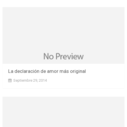
La declaración de amor más original
Septiembre 29, 2014