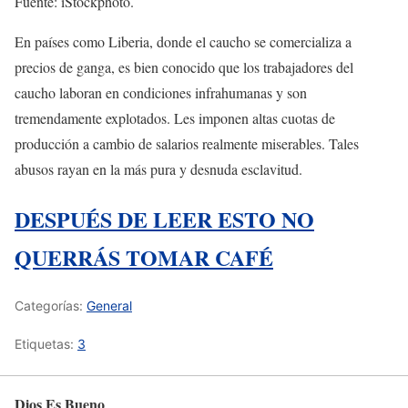
Fuente: iStockphoto.
En países como Liberia, donde el caucho se comercializa a
precios de ganga, es bien conocido que los trabajadores del
caucho laboran en condiciones infrahumanas y son
tremendamente explotados. Les imponen altas cuotas de
producción a cambio de salarios realmente miserables. Tales
abusos rayan en la más pura y desnuda esclavitud.
DESPUÉS DE LEER ESTO NO
QUERRÁS TOMAR CAFÉ
Categorías:
General
Etiquetas:
3
Dios Es Bueno