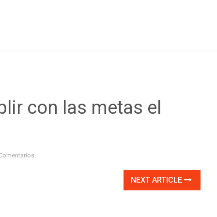
ir con las metas el
Comentarios
NEXT ARTICLE