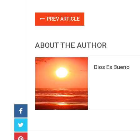
PREV ARTICLE
ABOUT THE AUTHOR
Dios Es Bueno