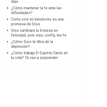
días
¿Cómo mantener la fe ante las
dificultades?
Como vivir en bendición, es una
promesa de Dios
Dios cambiará tu tristeza en
felicidad, solo cree, confía, ten fe
¿Cómo Dios te libra de la
depresión?
¿Como trabaja El Espíritu Santo en
tu vida? Te vas a sorprender