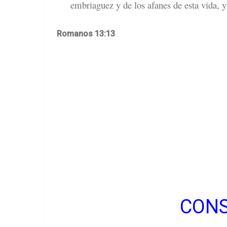
embriaguez y de los afanes de esta vida, y
Romanos 13:13
CONS