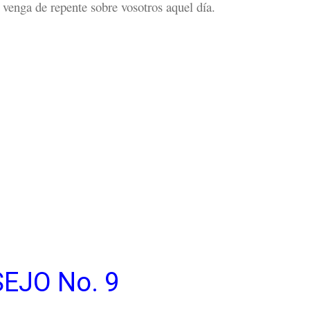
 venga de repente sobre vosotros aquel día.
EJO No. 9