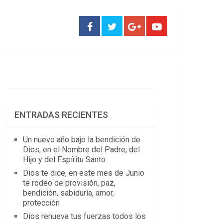
ENTRADAS RECIENTES
Un nuevo año bajo la bendición de
Dios, en el Nombre del Padre, del
Hijo y del Espíritu Santo
Dios te dice, en este mes de Junio
te rodeo de provisión, paz,
bendición, sabiduría, amor,
protección
Dios renueva tus fuerzas todos los