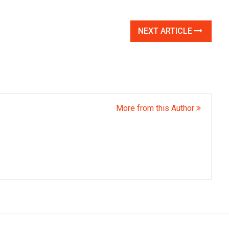
NEXT ARTICLE
More from this Author