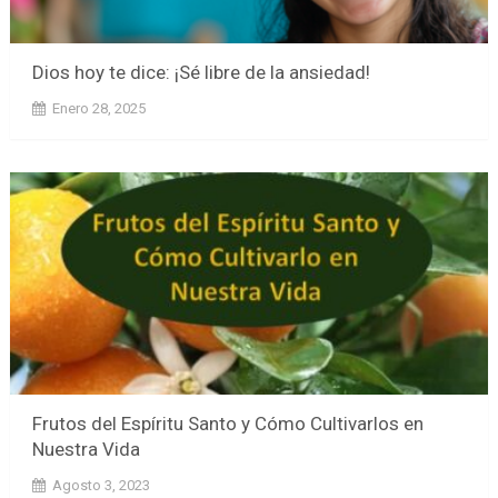
Dios hoy te dice: ¡Sé libre de la ansiedad!
Enero 28, 2025
Frutos del Espíritu Santo y Cómo Cultivarlos en
Nuestra Vida
Agosto 3, 2023