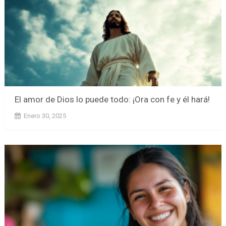
El amor de Dios lo puede todo: ¡Ora con fe y él hará!
Enero 30, 2025