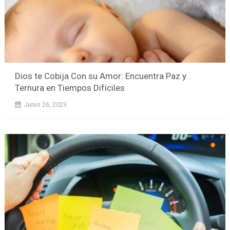
Dios te Cobija Con su Amor: Encuentra Paz y
Ternura en Tiempos Difíciles
Junio 26, 2023