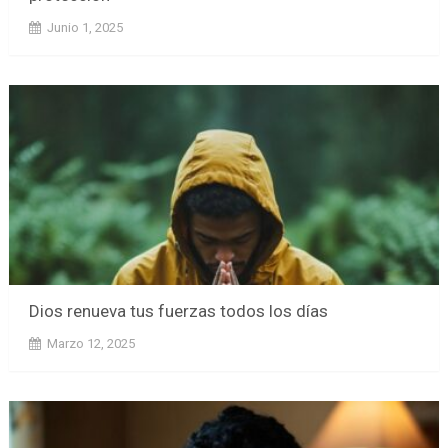
Junio 1, 2025
Dios renueva tus fuerzas todos los días
Marzo 12, 2025