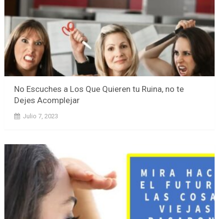
No Escuches a Los Que Quieren tu Ruina, no te
Dejes Acomplejar
Julio 7, 2023