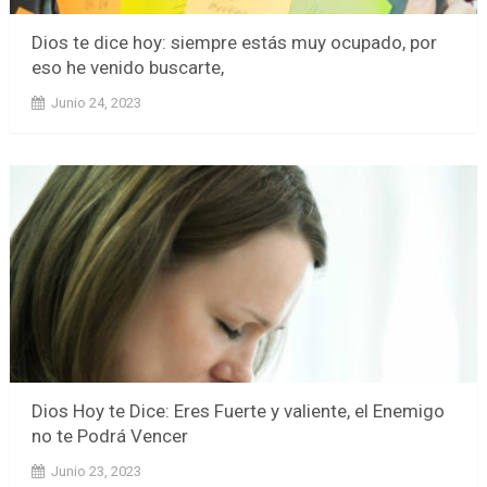
Dios te dice hoy: siempre estás muy ocupado, por
eso he venido buscarte,
Junio 24, 2023
Dios Hoy te Dice: Eres Fuerte y valiente, el Enemigo
no te Podrá Vencer
Junio 23, 2023