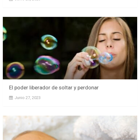
El poder liberador de soltar y perdonar
Junio 27, 2023