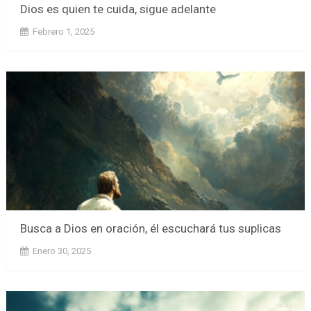
Dios es quien te cuida, sigue adelante
Febrero 1, 2025
Busca a Dios en oración, él escuchará tus suplicas
Enero 30, 2025