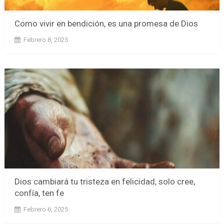
Como vivir en bendición, es una promesa de Dios
Febrero 8, 2025
Dios cambiará tu tristeza en felicidad, solo cree,
confía, ten fe
Febrero 6, 2025