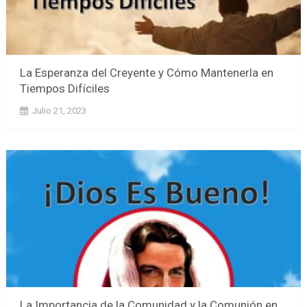
La Esperanza del Creyente y Cómo Mantenerla en
Tiempos Difíciles
Julio 21, 2023
La Importancia de la Comunidad y la Comunión en