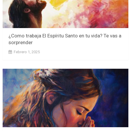
¿Como trabaja El Espíritu Santo en tu vida? Te vas a
sorprender
Febrero 1, 2025