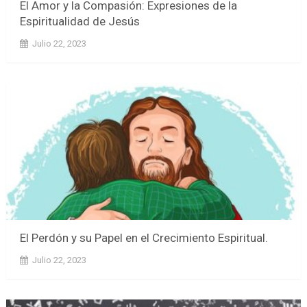
El Amor y la Compasión: Expresiones de la
Espiritualidad de Jesús
Julio 22, 2023
El Perdón y su Papel en el Crecimiento Espiritual.
Julio 22, 2023