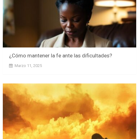
¿Cómo mantener la fe ante las dificultades?
Marzo 11, 2025