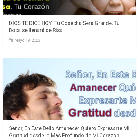
DIOS TE DICE HOY: Tu Cosecha Será Grande, Tu
Boca se llenará de Risa
Mayo 19, 2023
Señor, En Este Bello Amanecer Quiero Expresarte Mi
Gratitud desde lo Mas Profundo de Mi Corazón