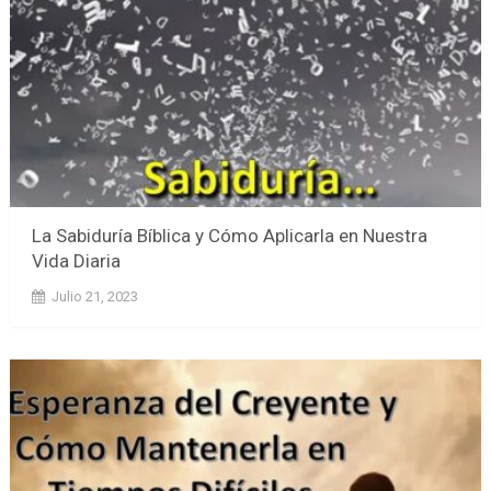
La Sabiduría Bíblica y Cómo Aplicarla en Nuestra
Vida Diaria
Julio 21, 2023