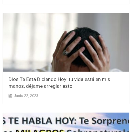
Dios Te Está Diciendo Hoy: tu vida está en mis
manos, déjame arreglar esto
Junio 22, 2023