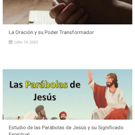
La Oración y su Poder Transformador
Julio 14, 2023
Estudio de las Parábolas de Jesús y su Significado
Espiritual