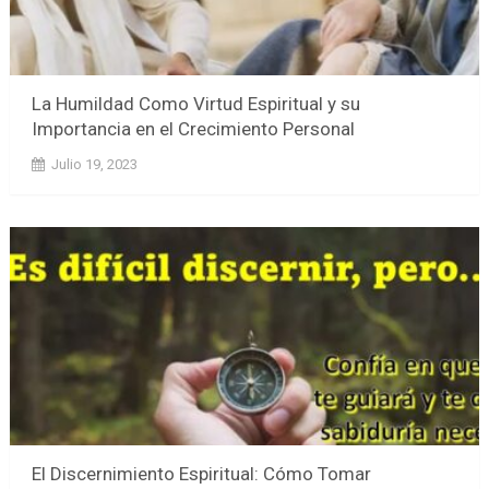
La Humildad Como Virtud Espiritual y su
Importancia en el Crecimiento Personal
Julio 19, 2023
El Discernimiento Espiritual: Cómo Tomar