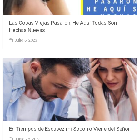
Las Cosas Viejas Pasaron, He Aquí Todas Son
Hechas Nuevas
Julio 6, 2023
En Tiempos de Escasez mi Socorro Viene del Señor
Junio 28, 2023