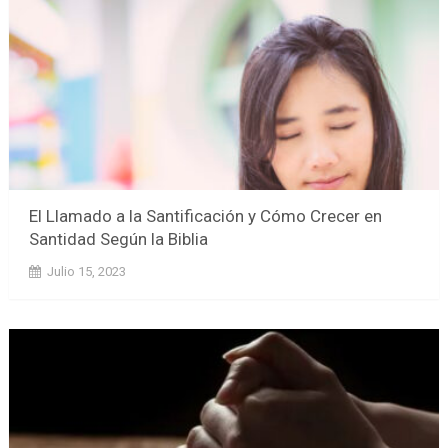
El Llamado a la Santificación y Cómo Crecer en
Santidad Según la Biblia
Julio 15, 2023