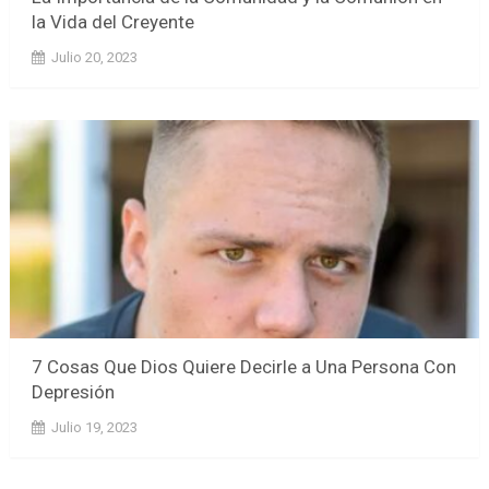
la Vida del Creyente
Julio 20, 2023
7 Cosas Que Dios Quiere Decirle a Una Persona Con
Depresión
Julio 19, 2023