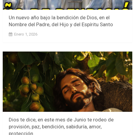
Un nuevo año bajo la bendición de Dios, en el
Nombre del Padre, del Hijo y del Espíritu Santo
Enero 1, 2026
Dios te dice, en este mes de Junio te rodeo de
provisión, paz, bendición, sabiduría, amor,
protección