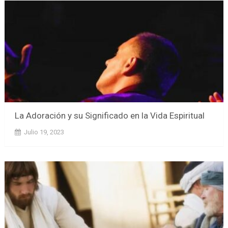
La Adoración y su Significado en la Vida Espiritual
Julio 19, 2023