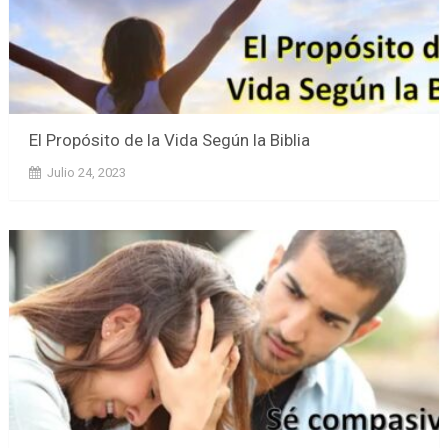
El Propósito de la Vida Según la Biblia
Julio 24, 2023