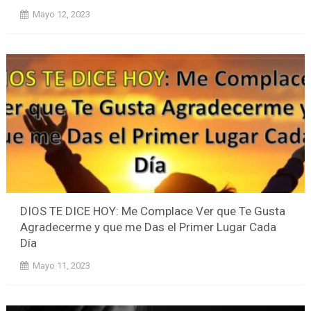
Mayo 12, 2023
DIOS TE DICE HOY: Me Complace Ver que Te Gusta
Agradecerme y que me Das el Primer Lugar Cada
Día
Mayo 11, 2023