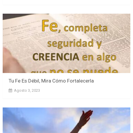
Tu Fe Es Débil, Mira Cómo Fortalecerla
Agosto 3, 2023