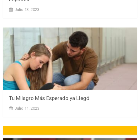
Julio 13, 2023
Tu Milagro Más Esperado ya Llegó
Julio 11, 2023