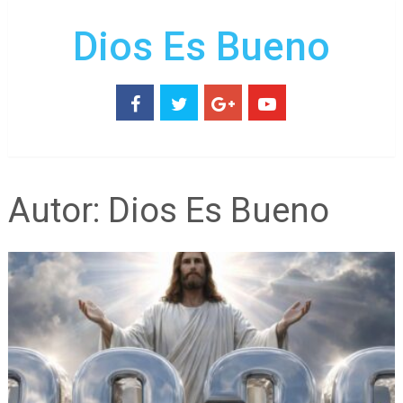
Dios Es Bueno
Autor:
Dios Es Bueno