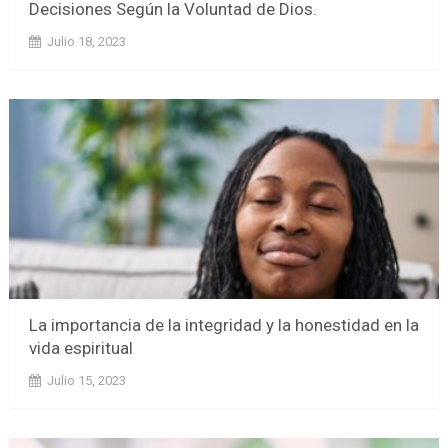
Decisiones Según la Voluntad de Dios.
Julio 18, 2023
La importancia de la integridad y la honestidad en la
vida espiritual
Julio 15, 2023