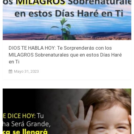
DIOS TE HABLA HOY: Te Sorprenderás con los
MILAGROS Sobrenaturales que en estos Días Haré
en Ti
Mayo 31, 2023