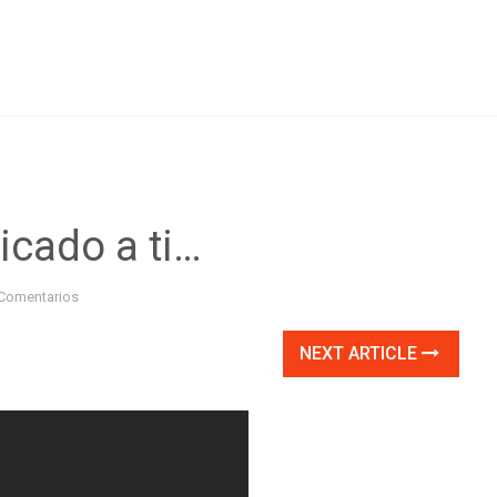
icado a ti…
Comentarios
NEXT ARTICLE