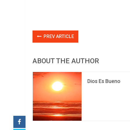
PREV ARTICLE
ABOUT THE AUTHOR
Dios Es Bueno