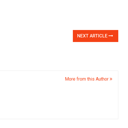
NEXT ARTICLE
More from this Author