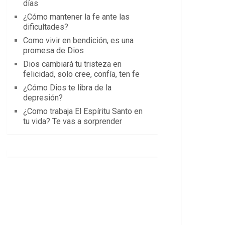
días
¿Cómo mantener la fe ante las
dificultades?
Como vivir en bendición, es una
promesa de Dios
Dios cambiará tu tristeza en
felicidad, solo cree, confía, ten fe
¿Cómo Dios te libra de la
depresión?
¿Como trabaja El Espíritu Santo en
tu vida? Te vas a sorprender