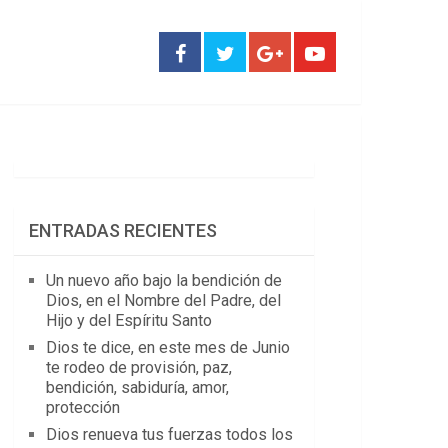
ENTRADAS RECIENTES
Un nuevo año bajo la bendición de
Dios, en el Nombre del Padre, del
Hijo y del Espíritu Santo
Dios te dice, en este mes de Junio
te rodeo de provisión, paz,
bendición, sabiduría, amor,
protección
Dios renueva tus fuerzas todos los