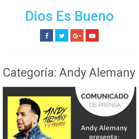
Dios Es Bueno
Categoría:
Andy Alemany