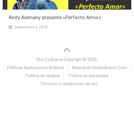
Andy Alemany presenta «Perfecto Amor»
Septiembre 4, 2018
Dios Es Bueno
Copyright © 2026.
Políticas Aplicaciones Android
Acerca de DiosEsBueno.Com
Política de cookies
Politica de privacidad
Terminos y condiciones de uso