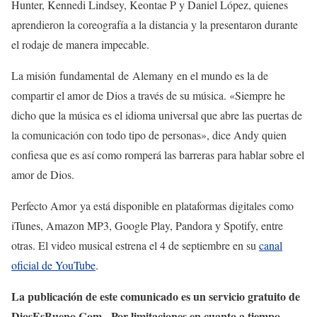
Hunter, Kennedi Lindsey, Keontae P y Daniel López, quienes
aprendieron la coreografía a la distancia y la presentaron durante
el rodaje de manera impecable.
La misión fundamental de Alemany en el mundo es la de
compartir el amor de Dios a través de su música. «Siempre he
dicho que la música es el idioma universal que abre las puertas de
la comunicación con todo tipo de personas», dice Andy quien
confiesa que es así como romperá las barreras para hablar sobre el
amor de Dios.
Perfecto Amor ya está disponible en plataformas digitales como
iTunes, Amazon MP3, Google Play, Pandora y Spotify, entre
otras. El video musical estrena el 4 de septiembre en su
canal
oficial de YouTube
.
La publicación de este comunicado es un servicio gratuito de
DiosEsBueno.Com. Por limitaciones en cuanto a tiempo,