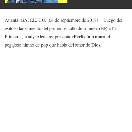
Atlanta, GA, EE. UU. (04 de septiembre de 2018) – Luego del
exitoso lanzamiento del primer sencillo de su nuevo EP, «Tú
«Perfecto Amor»
Primero», Andy Alemany presenta
el
pegajoso himno de pop que habla del amor de Dios.