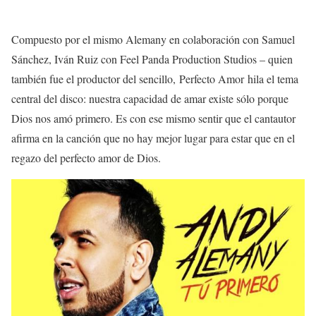
Compuesto por el mismo Alemany en colaboración con Samuel
Sánchez, Iván Ruiz con Feel Panda Production Studios – quien
también fue el productor del sencillo, Perfecto Amor hila el tema
central del disco: nuestra capacidad de amar existe sólo porque
Dios nos amó primero. Es con ese mismo sentir que el cantautor
afirma en la canción que no hay mejor lugar para estar que en el
regazo del perfecto amor de Dios.