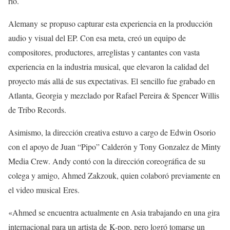
río.
Alemany se propuso capturar esta experiencia en la producción
audio y visual del EP. Con esa meta, creó un equipo de
compositores, productores, arreglistas y cantantes con vasta
experiencia en la industria musical, que elevaron la calidad del
proyecto más allá de sus expectativas. El sencillo fue grabado en
Atlanta, Georgia y mezclado por Rafael Pereira & Spencer Willis
de Tribo Records.
Asimismo, la dirección creativa estuvo a cargo de Edwin Osorio
con el apoyo de Juan “Pipo” Calderón y Tony Gonzalez de Minty
Media Crew. Andy contó con la dirección coreográfica de su
colega y amigo, Ahmed Zakzouk, quien colaboró previamente en
el video musical Eres.
«Ahmed se encuentra actualmente en Asia trabajando en una gira
internacional para un artista de K-pop, pero logró tomarse un