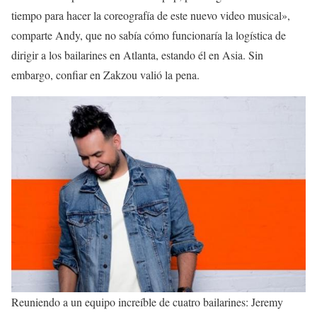
tiempo para hacer la coreografía de este nuevo video musical»,
comparte Andy, que no sabía cómo funcionaría la logística de
dirigir a los bailarines en Atlanta, estando él en Asia. Sin
embargo, confiar en Zakzou valió la pena.
Reuniendo a un equipo increíble de cuatro bailarines: Jeremy