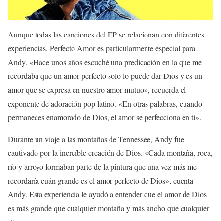
Aunque todas las canciones del EP se relacionan con diferentes
experiencias, Perfecto Amor es particularmente especial para
Andy. «Hace unos años escuché una predicación en la que me
recordaba que un amor perfecto solo lo puede dar Dios y es un
amor que se expresa en nuestro amor mutuo», recuerda el
exponente de adoración pop latino. «En otras palabras, cuando
permaneces enamorado de Dios, el amor se perfecciona en ti».
Durante un viaje a las montañas de Tennessee, Andy fue
cautivado por la increíble creación de Dios. «Cada montaña, roca,
río y arroyo formaban parte de la pintura que una vez más me
recordaría cuán grande es el amor perfecto de Dios», cuenta
Andy. Esta experiencia le ayudó a entender que el amor de Dios
es más grande que cualquier montaña y más ancho que cualquier