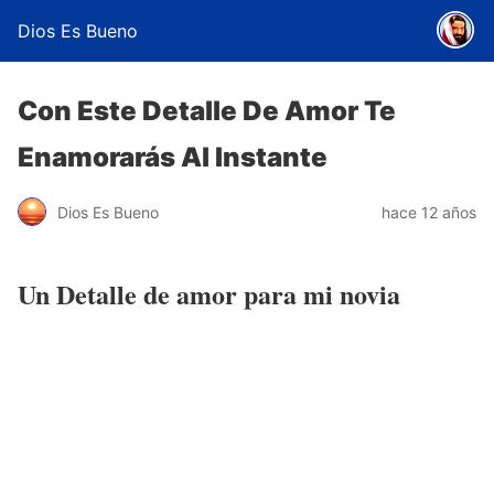
Dios Es Bueno
Con Este Detalle De Amor Te
Enamorarás Al Instante
Dios Es Bueno
hace 12 años
Un Detalle de amor para mi novia