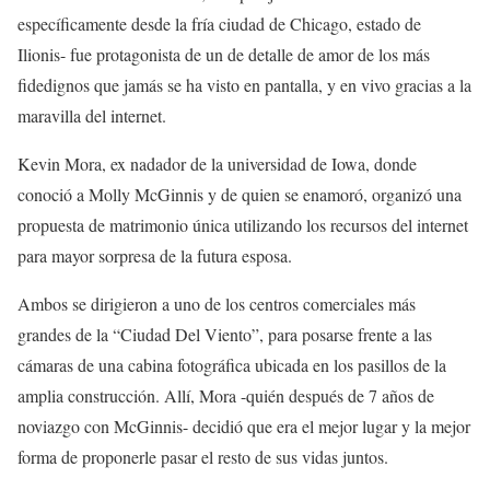
específicamente desde la fría ciudad de Chicago, estado de
Ilionis- fue protagonista de un de detalle de amor de los más
fidedignos que jamás se ha visto en pantalla, y en vivo gracias a la
maravilla del internet.
Kevin Mora, ex nadador de la universidad de Iowa, donde
conoció a Molly McGinnis y de quien se enamoró, organizó una
propuesta de matrimonio única utilizando los recursos del internet
para mayor sorpresa de la futura esposa.
Ambos se dirigieron a uno de los centros comerciales más
grandes de la “Ciudad Del Viento”, para posarse frente a las
cámaras de una cabina fotográfica ubicada en los pasillos de la
amplia construcción. Allí, Mora -quién después de 7 años de
noviazgo con McGinnis- decidió que era el mejor lugar y la mejor
forma de proponerle pasar el resto de sus vidas juntos.