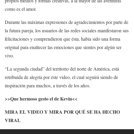
propios medios y formas creativas, a la mayor de las aventuras
como es el amor.
Durante las máximas expresiones de agradecimientos por parte de
la futura pareja, los usuarios de las redes sociales manifestaron sus
felicitaciones y comprendieron que ésta, había sido una forma
original para enaltecer las emociones que sientes por algún ser
vivo.
“La segunda ciudad” del territorio del norte de América, está
retribuida de alegría por éste video, el cual seguirá siendo de
inspiración para muchos, a través de los años.
>>Que hermoso gesto el de Kevin<<
MIRA EL VIDEO Y MIRA POR QUÉ SE HA HECHO
VIRAL