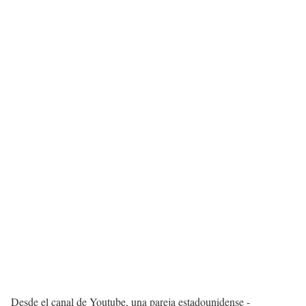
Desde el canal de Youtube, una pareja estadounidense -