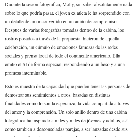
Durante la sesión fotográfica, Molly, sin saber absolutamente nada
sobre lo que podría pasar, el joven ex atleta le ha sorprendido con
un detalle de amor convertido en un aniño de compromiso.
Después de varias fotografías tomadas dentro de la cabina, los
rostros posados a través de la propuesta, hicieron de aquella
celebración, un cúmulo de emociones famosas de las redes
sociales y prensa local de todo el continente americano. Ella
emitió el SÍ de forma especial, respondiendo a un beso y a una
promesa interminable.
Esto es muestra de la capacidad que pueden tener las personas de
demostrar sus sentimientos a otros, basadas en distintas
finalidades como lo son la esperanza, la vida compartida a través
del amor y la comprensión. Un solo anillo dentro de una cabina
fotográfica ha inspirado a miles y miles de jóvenes y adultos, así
como también a desconsoladas parejas, a ser lanzadas desde sus