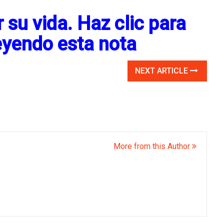
su vida. Haz clic para
eyendo esta nota
NEXT ARTICLE
More from this Author