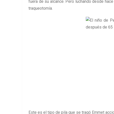
fuera de su alcance. Pero luchando desde hace 
traqueotomía.
Este es el tipo de pila que se tragó Emmet acci