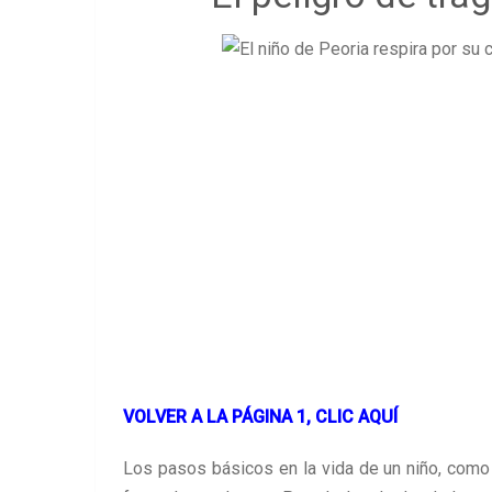
VOLVER A LA PÁGINA 1, CLIC AQUÍ
Los pasos básicos en la vida de un niño, como i