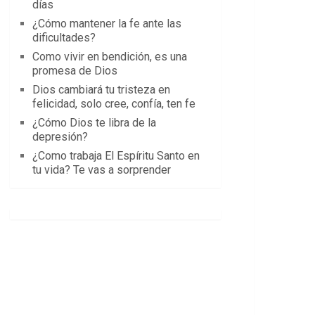
días
¿Cómo mantener la fe ante las
dificultades?
Como vivir en bendición, es una
promesa de Dios
Dios cambiará tu tristeza en
felicidad, solo cree, confía, ten fe
¿Cómo Dios te libra de la
depresión?
¿Como trabaja El Espíritu Santo en
tu vida? Te vas a sorprender