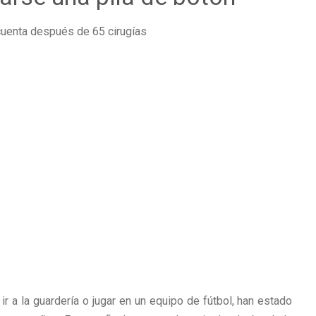
r a la guardería o jugar en un equipo de fútbol, han estado