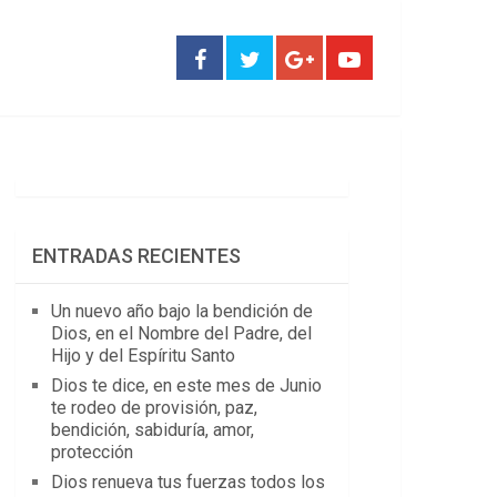
ENTRADAS RECIENTES
Un nuevo año bajo la bendición de
Dios, en el Nombre del Padre, del
Hijo y del Espíritu Santo
Dios te dice, en este mes de Junio
te rodeo de provisión, paz,
bendición, sabiduría, amor,
protección
Dios renueva tus fuerzas todos los