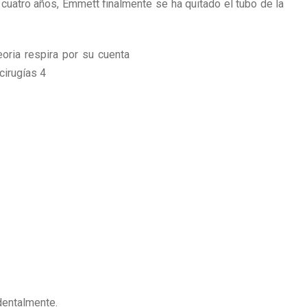
cuatro años, Emmett finalmente se ha quitado el tubo de la
dentalmente.