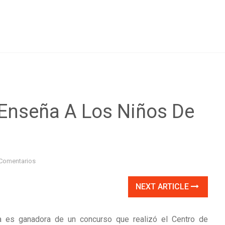
 Enseña A Los Niños De
Comentarios
NEXT ARTICLE
 es ganadora de un concurso que realizó el Centro de