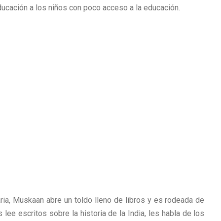
educación a los niños con poco acceso a la educación.
ria, Muskaan abre un toldo lleno de libros y es rodeada de
 lee escritos sobre la historia de la India, les habla de los