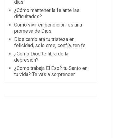
días
¿Cómo mantener la fe ante las
dificultades?
Como vivir en bendición, es una
promesa de Dios
Dios cambiará tu tristeza en
felicidad, solo cree, confía, ten fe
¿Cómo Dios te libra de la
depresión?
¿Como trabaja El Espíritu Santo en
tu vida? Te vas a sorprender