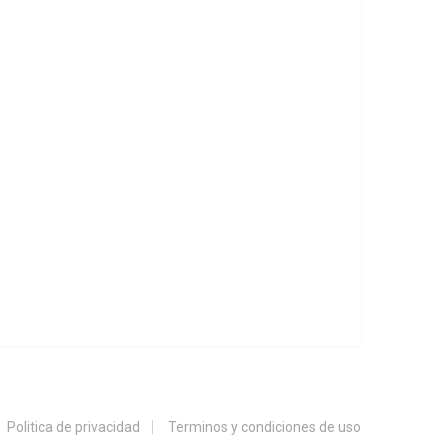
Politica de privacidad
Terminos y condiciones de uso