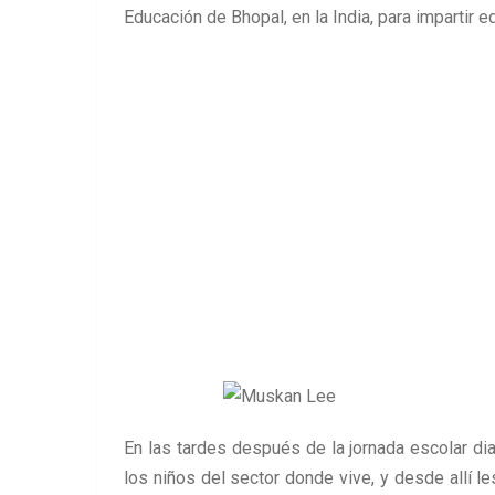
Educación de Bhopal, en la India, para impartir 
En las tardes después de la jornada escolar dia
los niños del sector donde vive, y desde allí les