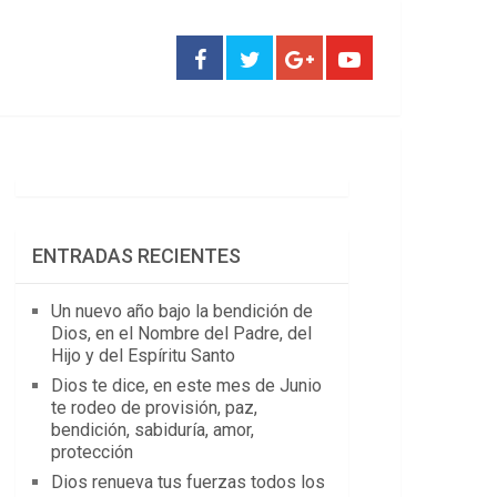
ENTRADAS RECIENTES
Un nuevo año bajo la bendición de
Dios, en el Nombre del Padre, del
Hijo y del Espíritu Santo
Dios te dice, en este mes de Junio
te rodeo de provisión, paz,
bendición, sabiduría, amor,
protección
Dios renueva tus fuerzas todos los