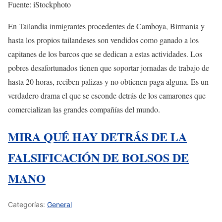
Fuente: iStockphoto
En Tailandia inmigrantes procedentes de Camboya, Birmania y
hasta los propios tailandeses son vendidos como ganado a los
capitanes de los barcos que se dedican a estas actividades. Los
pobres desafortunados tienen que soportar jornadas de trabajo de
hasta 20 horas, reciben palizas y no obtienen paga alguna. Es un
verdadero drama el que se esconde detrás de los camarones que
comercializan las grandes compañías del mundo.
MIRA QUÉ HAY DETRÁS DE LA
FALSIFICACIÓN DE BOLSOS DE
MANO
Categorías:
General