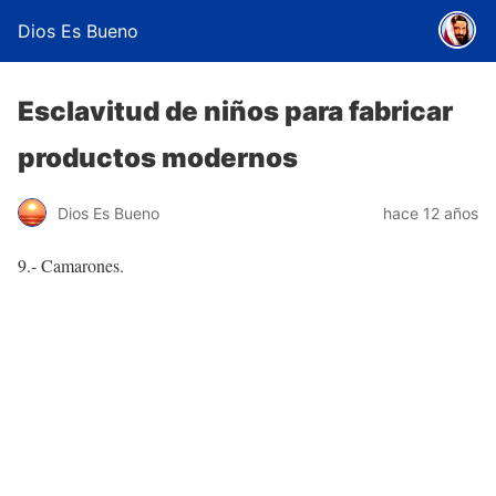
Dios Es Bueno
Esclavitud de niños para fabricar
productos modernos
Dios Es Bueno
hace 12 años
9.- Camarones.