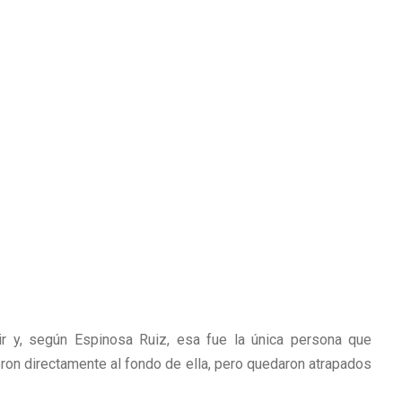
r y, según Espinosa Ruiz, esa fue la única persona que
eron directamente al fondo de ella, pero quedaron atrapados