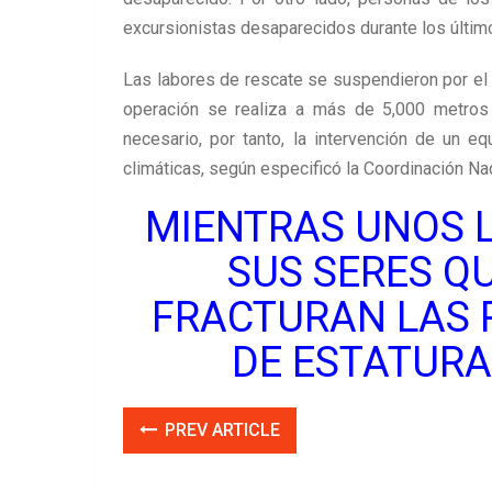
excursionistas desaparecidos durante los últim
Las labores de rescate se suspendieron por el m
operación se realiza a más de 5,000 metros
necesario, por tanto, la intervención de un 
climáticas, según especificó la Coordinación Nac
MIENTRAS UNOS L
SUS SERES QU
FRACTURAN LAS 
DE ESTATURA,
PREV ARTICLE