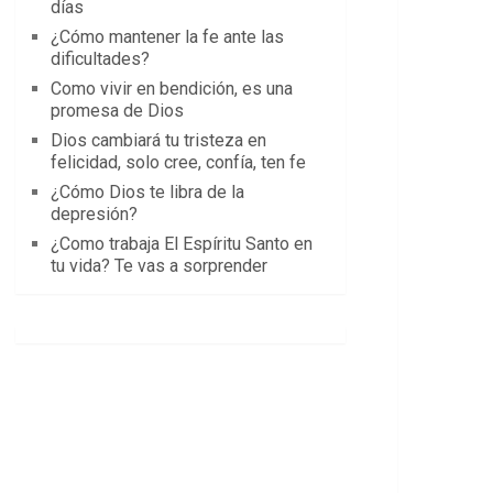
días
¿Cómo mantener la fe ante las
dificultades?
Como vivir en bendición, es una
promesa de Dios
Dios cambiará tu tristeza en
felicidad, solo cree, confía, ten fe
¿Cómo Dios te libra de la
depresión?
¿Como trabaja El Espíritu Santo en
tu vida? Te vas a sorprender