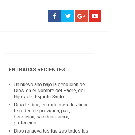
ENTRADAS RECIENTES
Un nuevo año bajo la bendición de
Dios, en el Nombre del Padre, del
Hijo y del Espíritu Santo
Dios te dice, en este mes de Junio
te rodeo de provisión, paz,
bendición, sabiduría, amor,
protección
Dios renueva tus fuerzas todos los