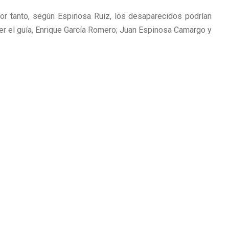
or tanto, según Espinosa Ruiz, los desaparecidos podrían
er el guía, Enrique García Romero; Juan Espinosa Camargo y