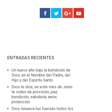
ENTRADAS RECIENTES
Un nuevo año bajo la bendición de
Dios, en el Nombre del Padre, del
Hijo y del Espíritu Santo
Dios te dice, en este mes de Junio
te rodeo de provisión, paz,
bendición, sabiduría, amor,
protección
Dios renueva tus fuerzas todos los