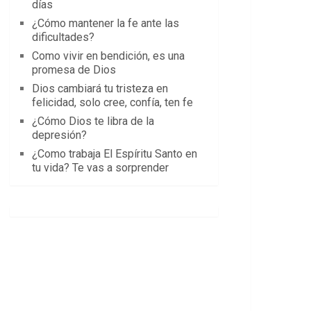
días
¿Cómo mantener la fe ante las
dificultades?
Como vivir en bendición, es una
promesa de Dios
Dios cambiará tu tristeza en
felicidad, solo cree, confía, ten fe
¿Cómo Dios te libra de la
depresión?
¿Como trabaja El Espíritu Santo en
tu vida? Te vas a sorprender