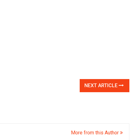
NEXT ARTICLE
More from this Author