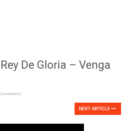
 Rey De Gloria – Venga
Comentarios
NEXT ARTICLE