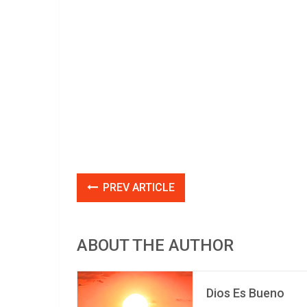
PREV ARTICLE
ABOUT THE AUTHOR
Dios Es Bueno