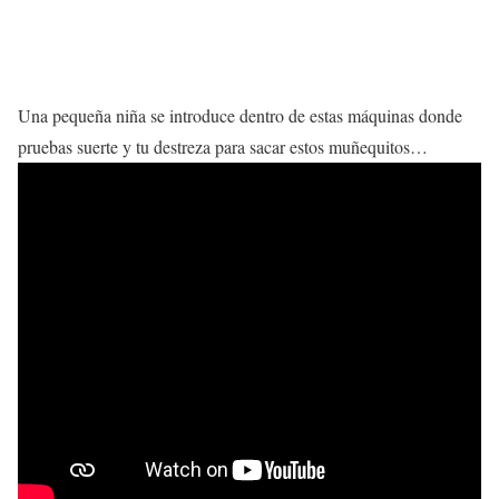
Una pequeña niña se introduce dentro de estas máquinas donde
pruebas suerte y tu destreza para sacar estos muñequitos…