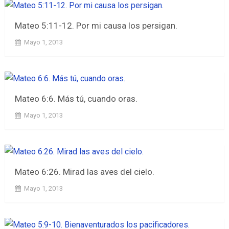
Mateo 5:11-12. Por mi causa los persigan.
Mayo 1, 2013
Mateo 6:6. Más tú, cuando oras.
Mayo 1, 2013
Mateo 6:26. Mirad las aves del cielo.
Mayo 1, 2013