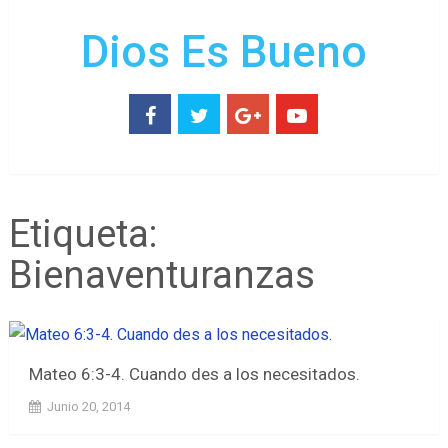
Dios Es Bueno
Etiqueta:
Bienaventuranzas
Mateo 6:3-4. Cuando des a los necesitados.
Junio 20, 2014