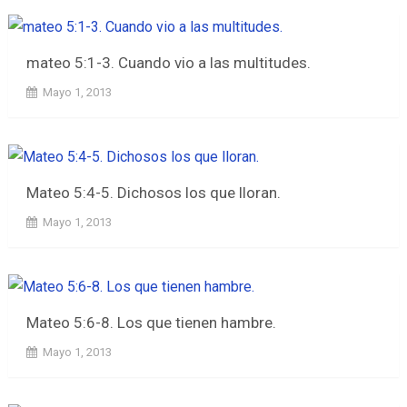
mateo 5:1-3. Cuando vio a las multitudes.
Mayo 1, 2013
Mateo 5:4-5. Dichosos los que lloran.
Mayo 1, 2013
Mateo 5:6-8. Los que tienen hambre.
Mayo 1, 2013