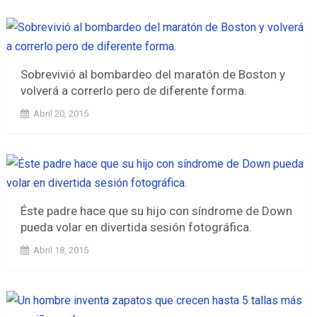
Sobrevivió al bombardeo del maratón de Boston y
volverá a correrlo pero de diferente forma.
Abril 20, 2015
Éste padre hace que su hijo con síndrome de Down
pueda volar en divertida sesión fotográfica.
Abril 18, 2015