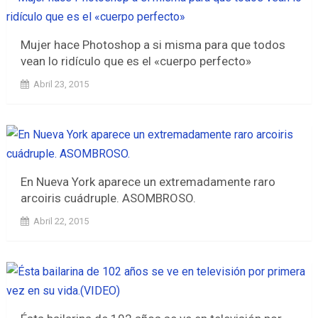
Mujer hace Photoshop a si misma para que todos
vean lo ridículo que es el «cuerpo perfecto»
Abril 23, 2015
En Nueva York aparece un extremadamente raro
arcoiris cuádruple. ASOMBROSO.
Abril 22, 2015