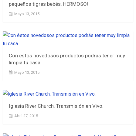
pequeños tigres bebés. HERMOSO!
Mayo 13, 2015
Con éstos novedosos productos podrás tener muy
limpia tu casa.
Mayo 13, 2015
Iglesia River Church. Transmisión en Vivo.
Abril 27, 2015