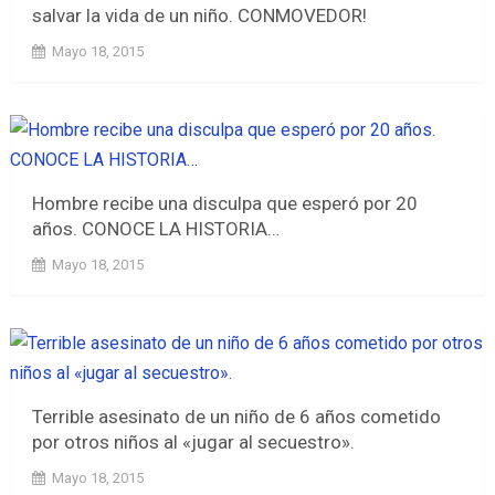
salvar la vida de un niño. CONMOVEDOR!
Mayo 18, 2015
Hombre recibe una disculpa que esperó por 20
años. CONOCE LA HISTORIA…
Mayo 18, 2015
Terrible asesinato de un niño de 6 años cometido
por otros niños al «jugar al secuestro».
Mayo 18, 2015