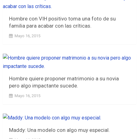
Hombre con VIH positivo toma una foto de su
familia para acabar con las críticas.
Mayo 16, 2015
Hombre quiere proponer matrimonio a su novia
pero algo impactante sucede.
Mayo 16, 2015
Maddy: Una modelo con algo muy especial.