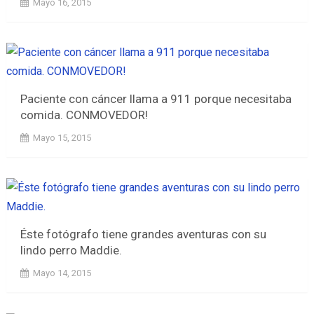
Mayo 16, 2015
Paciente con cáncer llama a 911 porque necesitaba
comida. CONMOVEDOR!
Mayo 15, 2015
Éste fotógrafo tiene grandes aventuras con su
lindo perro Maddie.
Mayo 14, 2015