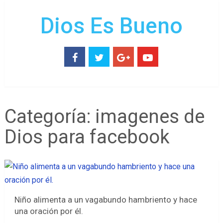
Dios Es Bueno
Categoría:
imagenes de
Dios para facebook
Niño alimenta a un vagabundo hambriento y hace
una oración por él.