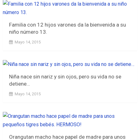
Familia con 12 hijos varones da la bienvenida a su
niño número 13.
Mayo 14, 2015
Niña nace sin nariz y sin ojos, pero su vida no se
detiene…
Mayo 14, 2015
Orangutan macho hace papel de madre para unos