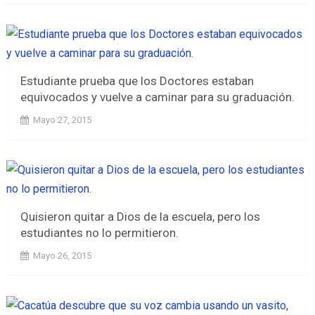
Estudiante prueba que los Doctores estaban
equivocados y vuelve a caminar para su graduación.
Mayo 27, 2015
Quisieron quitar a Dios de la escuela, pero los
estudiantes no lo permitieron.
Mayo 26, 2015