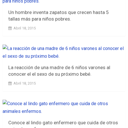
Un hombre inventa zapatos que crecen hasta 5
tallas más para niños pobres.
Abril 18, 2015
La reacción de una madre de 6 niños varones al
conocer el el sexo de su próximo bebé.
Abril 18, 2015
Conoce al lindo gato enfermero que cuida de otros