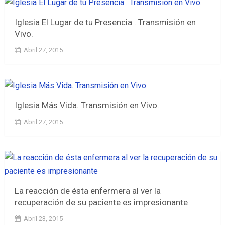
Iglesia El Lugar de tu Presencia . Transmisión en
Vivo.
Abril 27, 2015
Iglesia Más Vida. Transmisión en Vivo.
Abril 27, 2015
La reacción de ésta enfermera al ver la
recuperación de su paciente es impresionante
Abril 23, 2015