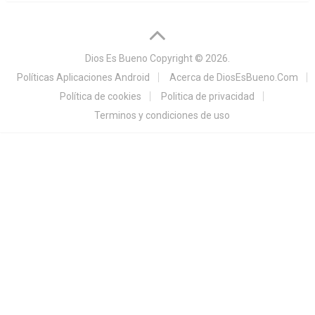
Dios Es Bueno
Copyright © 2026.
Políticas Aplicaciones Android
Acerca de DiosEsBueno.Com
Política de cookies
Politica de privacidad
Terminos y condiciones de uso