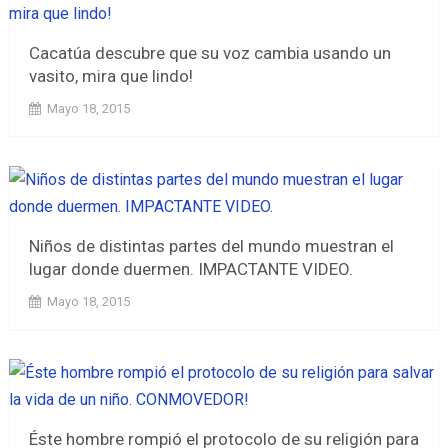
Cacatúa descubre que su voz cambia usando un
vasito, mira que lindo!
Mayo 18, 2015
Niños de distintas partes del mundo muestran el
lugar donde duermen. IMPACTANTE VIDEO.
Mayo 18, 2015
Éste hombre rompió el protocolo de su religión para