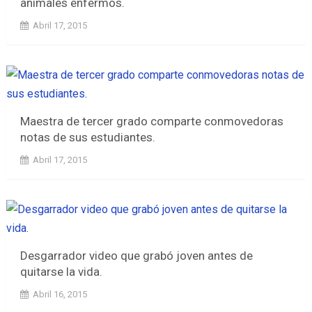
animales enfermos.
Abril 17, 2015
Maestra de tercer grado comparte conmovedoras
notas de sus estudiantes.
Abril 17, 2015
Desgarrador video que grabó joven antes de
quitarse la vida.
Abril 16, 2015