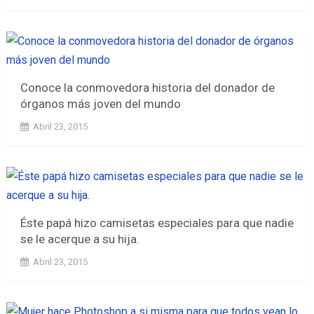
Conoce la conmovedora historia del donador de
órganos más joven del mundo
Abril 23, 2015
Éste papá hizo camisetas especiales para que nadie
se le acerque a su hija.
Abril 23, 2015