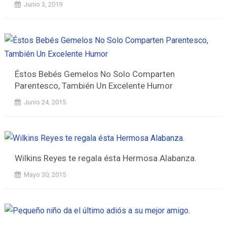
Junio 3, 2019
Éstos Bebés Gemelos No Solo Comparten
Parentesco, También Un Excelente Humor
Junio 24, 2015
Wilkins Reyes te regala ésta Hermosa Alabanza.
Mayo 30, 2015