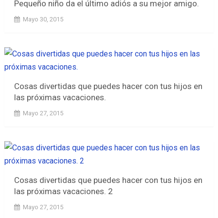
Pequeño niño da el último adiós a su mejor amigo.
Mayo 30, 2015
Cosas divertidas que puedes hacer con tus hijos en
las próximas vacaciones.
Mayo 27, 2015
Cosas divertidas que puedes hacer con tus hijos en
las próximas vacaciones. 2
Mayo 27, 2015