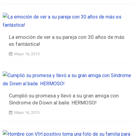
La emoción de ver a su pareja con 30 años de más
es fantástica!
Mayo 16, 2015
Cumplió su promesa y llevó a su gran amiga con
Síndrome de Down al baile. HERMOSO!
Mayo 16, 2015