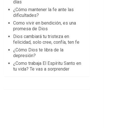
días
¿Cómo mantener la fe ante las
dificultades?
Como vivir en bendición, es una
promesa de Dios
Dios cambiará tu tristeza en
felicidad, solo cree, confía, ten fe
¿Cómo Dios te libra de la
depresión?
¿Como trabaja El Espíritu Santo en
tu vida? Te vas a sorprender