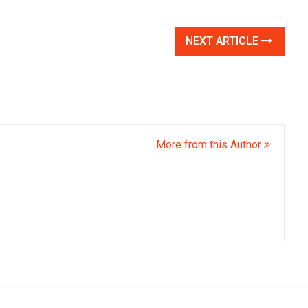
NEXT ARTICLE
More from this Author