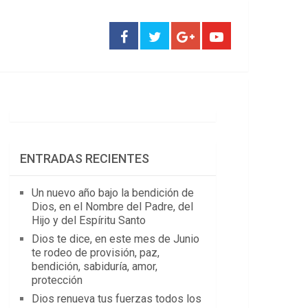
ENTRADAS RECIENTES
Un nuevo año bajo la bendición de
Dios, en el Nombre del Padre, del
Hijo y del Espíritu Santo
Dios te dice, en este mes de Junio
te rodeo de provisión, paz,
bendición, sabiduría, amor,
protección
Dios renueva tus fuerzas todos los