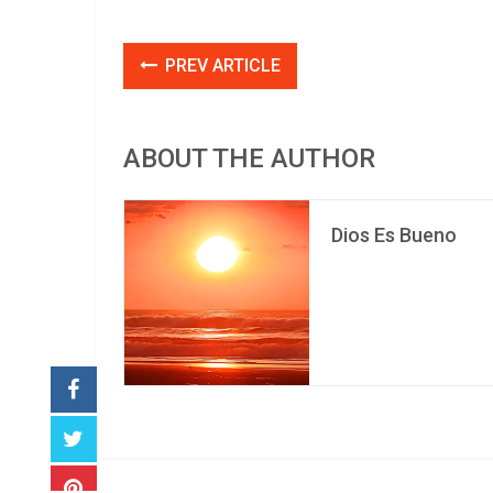
PREV ARTICLE
ABOUT THE AUTHOR
Dios Es Bueno