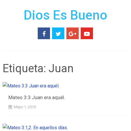
Dios Es Bueno
Etiqueta:
Juan
Mateo 3:3 Juan era aquél.
Mayo 1, 2013