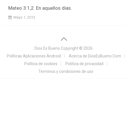
Mateo 3:1,2. En aquellos días.
Mayo 1, 2013
Dios Es Bueno
Copyright © 2026.
Políticas Aplicaciones Android
Acerca de DiosEsBueno.Com
Política de cookies
Politica de privacidad
Terminos y condiciones de uso