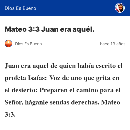
Dios Es Bueno
Mateo 3:3 Juan era aquél.
Dios Es Bueno
hace 13 años
Juan era aquel de quien había escrito el
profeta Isaías:
Voz de uno que grita en
el desierto: Preparen el camino para el
Señor, háganle sendas derechas. Mateo
3:3.