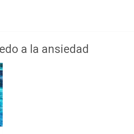
iedo a la ansiedad