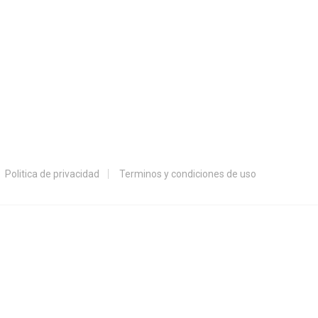
Politica de privacidad
Terminos y condiciones de uso