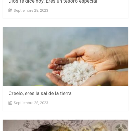
Dios te dice hoy: Eres un tesoro especial
Septiembre 28, 2023
Creelo, eres la sal de la tierra
Septiembre 28, 2023