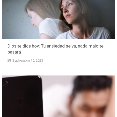
Dios te dice hoy: Tu ansiedad se va, nada malo te
pasará
Septiembre 15, 2023