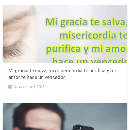
Mi gracia te salva, mi misericordia te purifica y mi
amor te hace un vencedor.
Noviembre 4, 2023