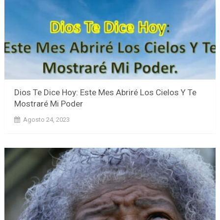
Dios Te Dice Hoy: Este Mes Abriré Los Cielos Y Te
Mostraré Mi Poder
Agosto 24, 2023