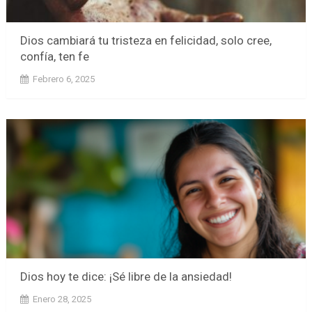
Dios cambiará tu tristeza en felicidad, solo cree,
confía, ten fe
Febrero 6, 2025
Dios hoy te dice: ¡Sé libre de la ansiedad!
Enero 28, 2025