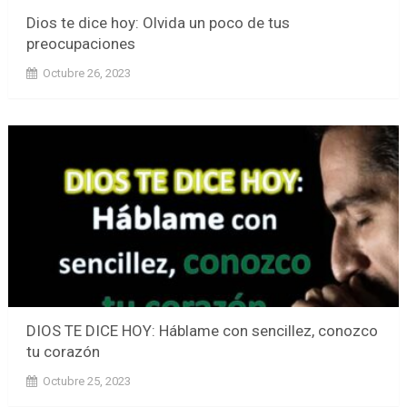
Dios te dice hoy: Olvida un poco de tus
preocupaciones
Octubre 26, 2023
DIOS TE DICE HOY: Háblame con sencillez, conozco
tu corazón
Octubre 25, 2023