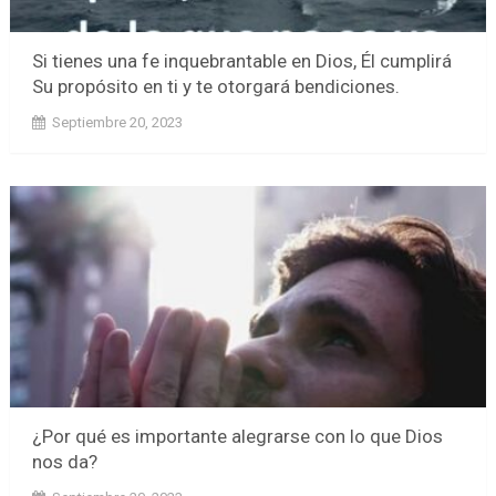
Si tienes una fe inquebrantable en Dios, Él cumplirá
Su propósito en ti y te otorgará bendiciones.
Septiembre 20, 2023
¿Por qué es importante alegrarse con lo que Dios
nos da?