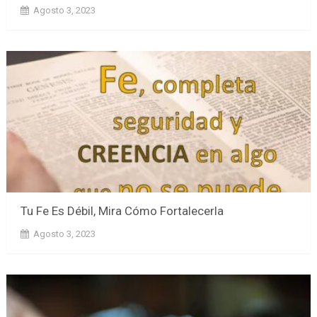
Agosto 3, 2023
Tu Fe Es Débil, Mira Cómo Fortalecerla
Agosto 3, 2023