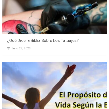
¿Qué Dice la Biblia Sobre Los Tatuajes?
Julio 27, 2023