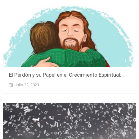
El Perdón y su Papel en el Crecimiento Espiritual.
Julio 22, 2023