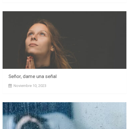
Señor, dame una señal
Noviembre 10, 2023