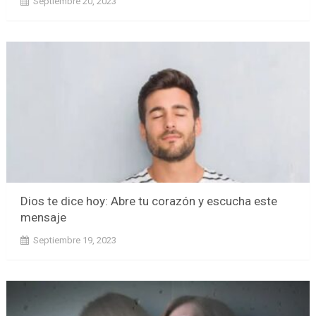
Septiembre 20, 2023
Dios te dice hoy: Abre tu corazón y escucha este
mensaje
Septiembre 19, 2023