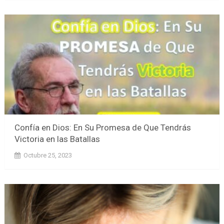
Confía en Dios: En Su Promesa de Que Tendrás
Victoria en las Batallas
Octubre 25, 2023