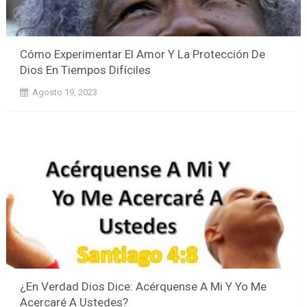
Cómo Experimentar El Amor Y La Protección De
Dios En Tiempos Difíciles
Agosto 19, 2023
¿En Verdad Dios Dice: Acérquense A Mi Y Yo Me
Acercaré A Ustedes?