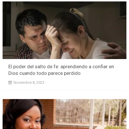
El poder del salto de fe: aprendiendo a confiar en
Dios cuando todo parece perdido
Noviembre 8, 2023