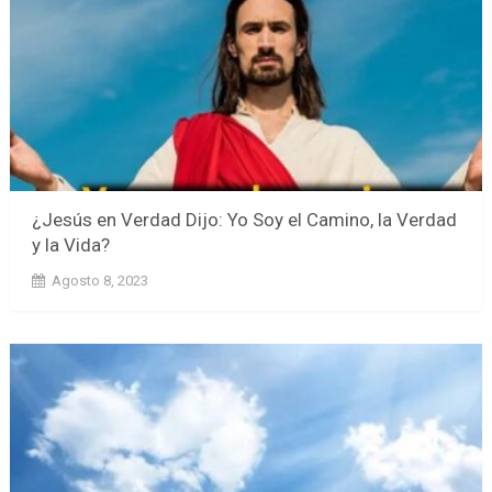
¿Jesús en Verdad Dijo: Yo Soy el Camino, la Verdad
y la Vida?
Agosto 8, 2023