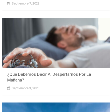
Septiembre 7, 2023
¿Qué Debemos Decir Al Despertarnos Por La
Mañana?
Septiembre 3, 2023