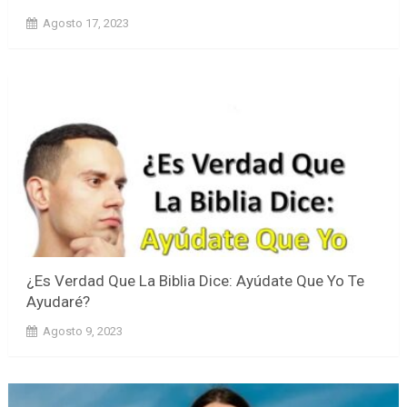
Agosto 17, 2023
¿Es Verdad Que La Biblia Dice: Ayúdate Que Yo Te
Ayudaré?
Agosto 9, 2023