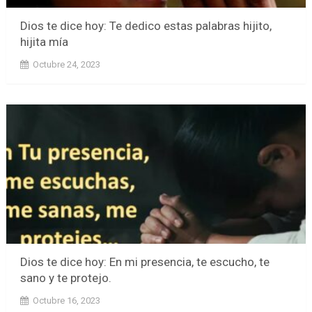
Dios te dice hoy: Te dedico estas palabras hijito,
hijita mía
Octubre 24, 2023
Dios te dice hoy: En mi presencia, te escucho, te
sano y te protejo.
Octubre 16, 2023