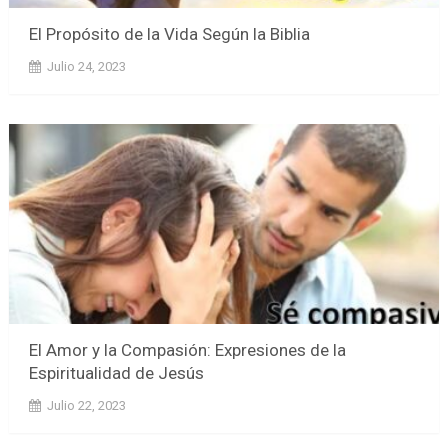
El Propósito de la Vida Según la Biblia
Julio 24, 2023
El Amor y la Compasión: Expresiones de la
Espiritualidad de Jesús
Julio 22, 2023