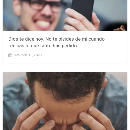
Dios te dice hoy: No te olvides de mí cuando
recibas lo que tanto has pedido
Octubre 31, 2023