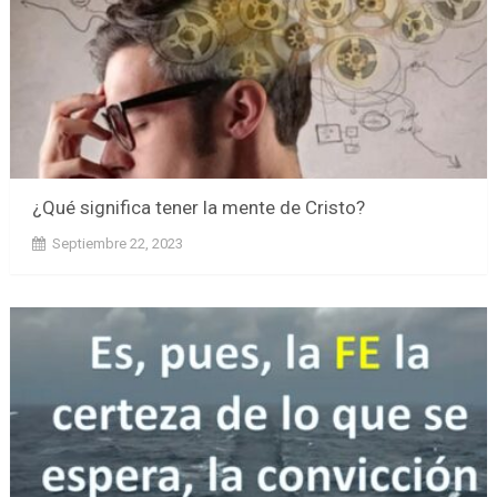
¿Qué significa tener la mente de Cristo?
Septiembre 22, 2023