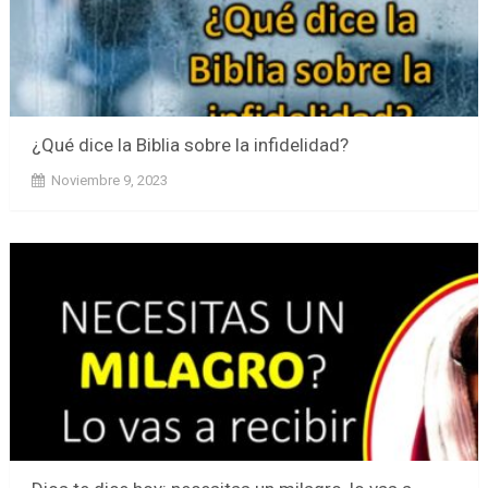
¿Qué dice la Biblia sobre la infidelidad?
Noviembre 9, 2023