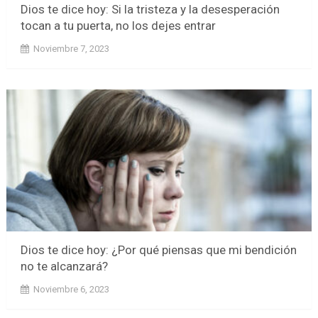
Dios te dice hoy: Si la tristeza y la desesperación
tocan a tu puerta, no los dejes entrar
Noviembre 7, 2023
Dios te dice hoy: ¿Por qué piensas que mi bendición
no te alcanzará?
Noviembre 6, 2023