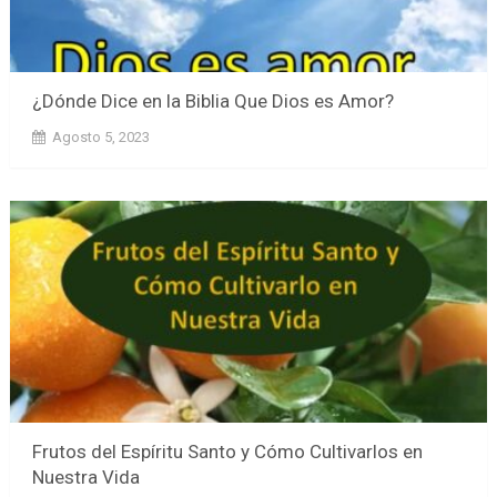
¿Dónde Dice en la Biblia Que Dios es Amor?
Agosto 5, 2023
Frutos del Espíritu Santo y Cómo Cultivarlos en
Nuestra Vida