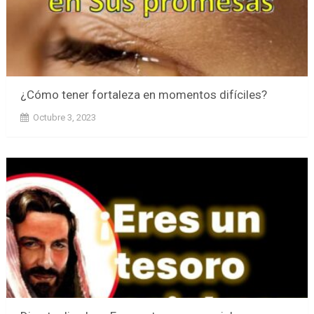
¿Cómo tener fortaleza en momentos difíciles?
Octubre 3, 2023