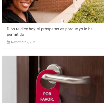
Dios te dice hoy: si prosperas es porque yo lo he
permitido
Noviembre 7, 2023