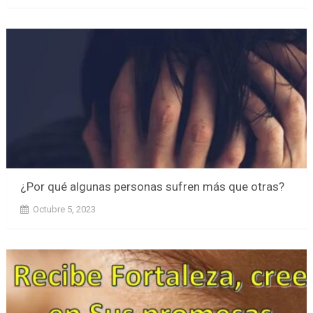
¿Por qué algunas personas sufren más que otras?
Octubre 5, 2023