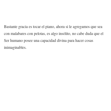
Bastante gracia es tocar el piano, ahora si le agregamos que sea
con malabares con pelotas, es algo insólito, no cabe duda que el
Ser humano posee una capacidad divina para hacer cosas
inimaginables.