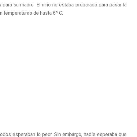
s para su madre. El niño no estaba preparado para pasar la
n temperaturas de hasta 6º C.
todos esperaban lo peor. Sin embargo, nadie esperaba que