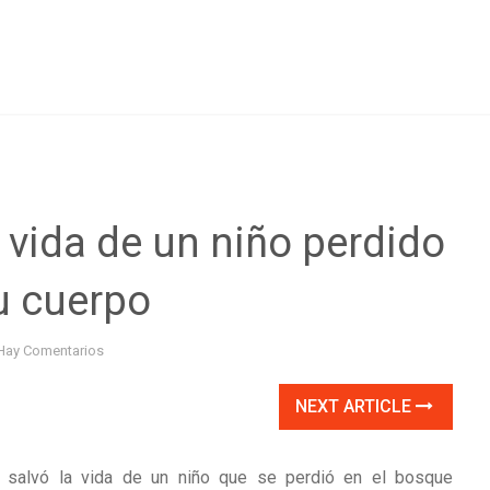
 vida de un niño perdido
u cuerpo
Hay Comentarios
NEXT ARTICLE
ro salvó la vida de un niño que se perdió en el bosque