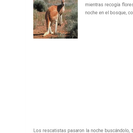
mientras recogía flore
noche en el bosque, co
Los rescatistas pasaron la noche buscándolo, 