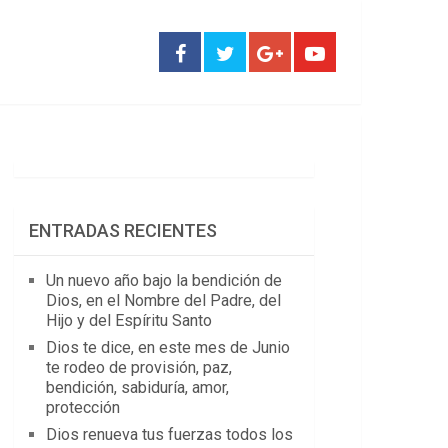
ENTRADAS RECIENTES
Un nuevo año bajo la bendición de
Dios, en el Nombre del Padre, del
Hijo y del Espíritu Santo
Dios te dice, en este mes de Junio
te rodeo de provisión, paz,
bendición, sabiduría, amor,
protección
Dios renueva tus fuerzas todos los