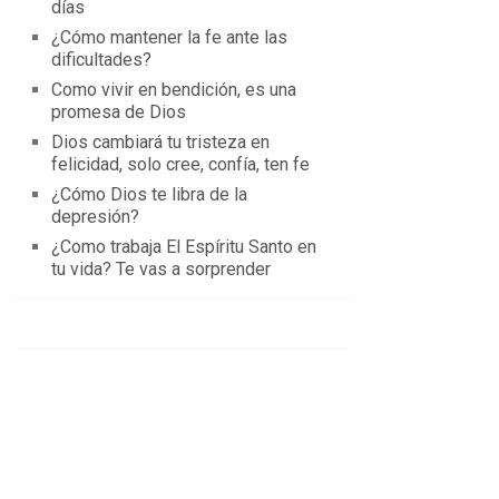
días
¿Cómo mantener la fe ante las
dificultades?
Como vivir en bendición, es una
promesa de Dios
Dios cambiará tu tristeza en
felicidad, solo cree, confía, ten fe
¿Cómo Dios te libra de la
depresión?
¿Como trabaja El Espíritu Santo en
tu vida? Te vas a sorprender