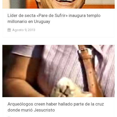
Líder de secta «Pare de Sufrir» inaugura templo
millonario en Uruguay
Agosto 9, 2013
Arqueólogos creen haber hallado parte de la cruz
donde murió Jesucristo