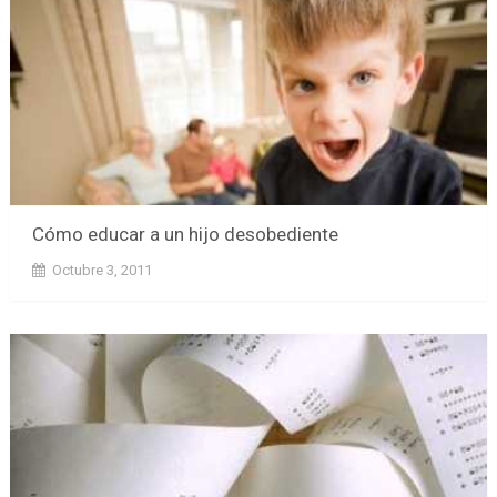
Cómo educar a un hijo desobediente
Octubre 3, 2011