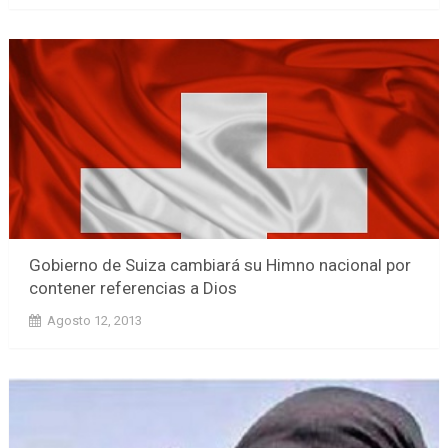
Gobierno de Suiza cambiará su Himno nacional por
contener referencias a Dios
Agosto 12, 2013