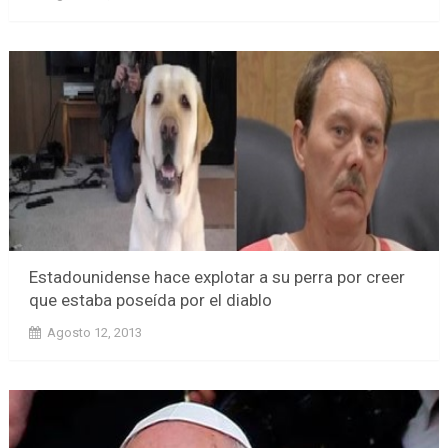
Estadounidense hace explotar a su perra por creer
que estaba poseída por el diablo
Agosto 12, 2013