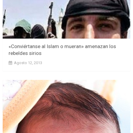
«Conviértanse al Islam o mueran» amenazan los
rebeldes sirios
Agosto 12, 2013