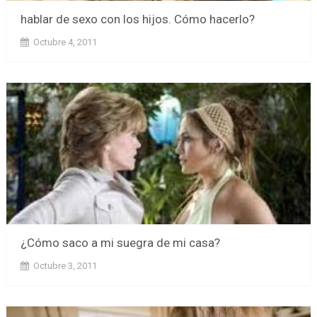
hablar de sexo con los hijos. Cómo hacerlo?
Octubre 4, 2011
¿Cómo saco a mi suegra de mi casa?
Octubre 3, 2011