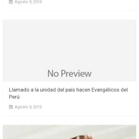
Agosto 9, 2013
Llamado a la unidad del país hacen Evangélicos del
Perú
Agosto 9, 2013