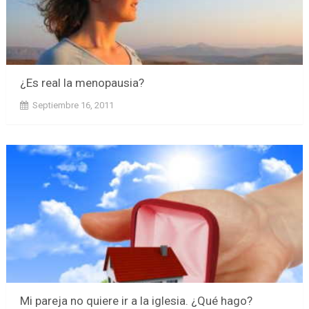
¿Es real la menopausia?
Septiembre 16, 2011
Mi pareja no quiere ir a la iglesia. ¿Qué hago?