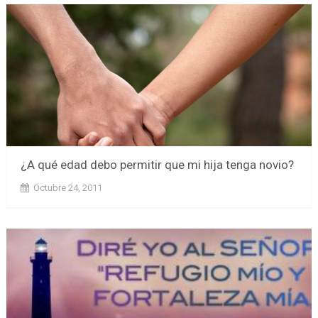
¿A qué edad debo permitir que mi hija tenga novio?
Octubre 24, 2011