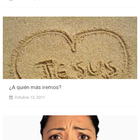
¿A quién más iremos?
Octubre 13, 2011