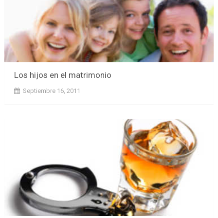
Los hijos en el matrimonio
Septiembre 16, 2011