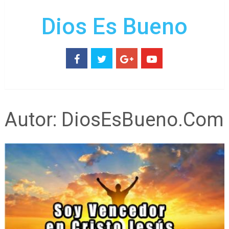
Dios Es Bueno
Autor:
DiosEsBueno.Com