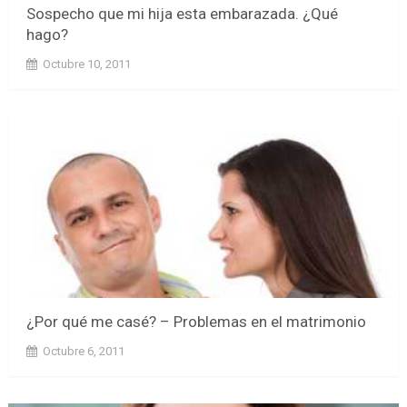
Sospecho que mi hija esta embarazada. ¿Qué
hago?
Octubre 10, 2011
¿Por qué me casé? – Problemas en el matrimonio
Octubre 6, 2011