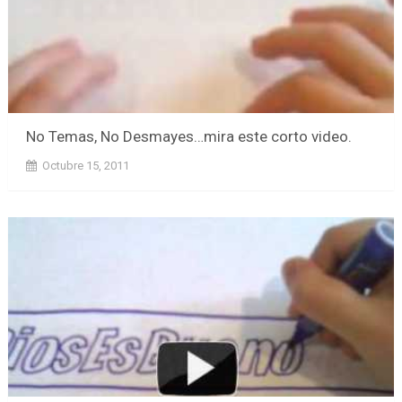
No Temas, No Desmayes…mira este corto video.
Octubre 15, 2011