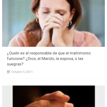
¿Quién es el responsable de que el matrimonio
funcione? ¿Dios, el Marido, la esposa, o las
suegras?
Octubre 5, 2011