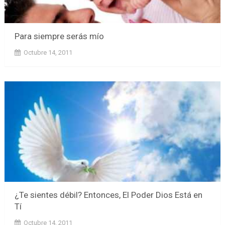
Para siempre serás mío
Octubre 14, 2011
¿Te sientes débil? Entonces, El Poder Dios Está en
Tí
Octubre 14, 2011