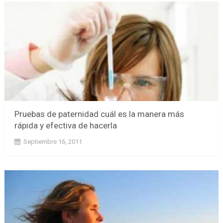
Pruebas de paternidad cuál es la manera más
rápida y efectiva de hacerla
Septiembre 16, 2011