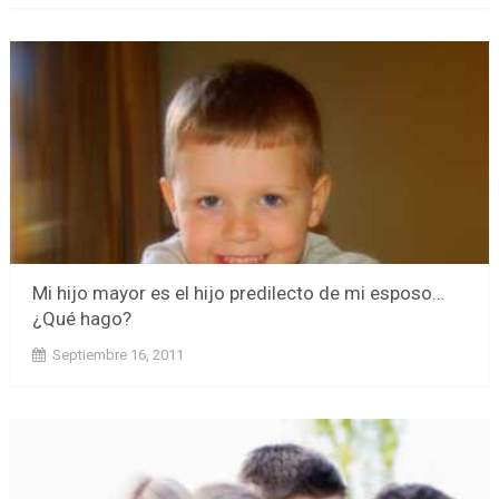
Mi hijo mayor es el hijo predilecto de mi esposo…
¿Qué hago?
Septiembre 16, 2011