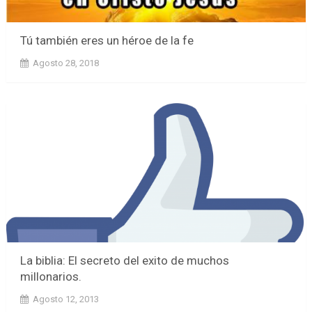
Tú también eres un héroe de la fe
Agosto 28, 2018
La biblia: El secreto del exito de muchos
millonarios.
Agosto 12, 2013