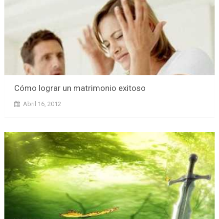
Cómo lograr un matrimonio exitoso
Abril 16, 2012