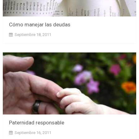
Cómo manejar las deudas
Septiembre 18, 2011
Paternidad responsable
Septiembre 16, 2011