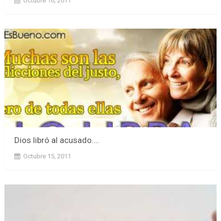
Octubre 16, 2011
Dios libró al acusado….
Octubre 15, 2011