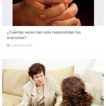
¿Cuántas veces han sido respondidas tus
oraciones?
Octubre 4, 2011