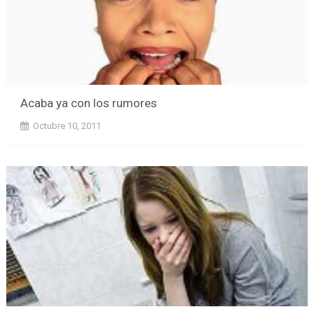
Acaba ya con los rumores
Octubre 10, 2011