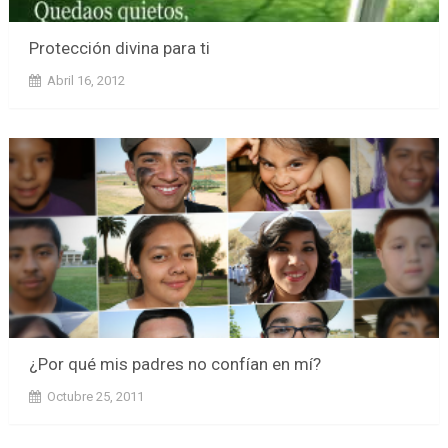
Protección divina para ti
Abril 16, 2012
¿Por qué mis padres no confían en mí?
Octubre 25, 2011