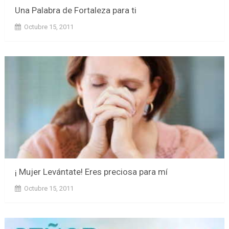
Una Palabra de Fortaleza para ti
Octubre 15, 2011
¡ Mujer Levántate! Eres preciosa para mí
Octubre 15, 2011