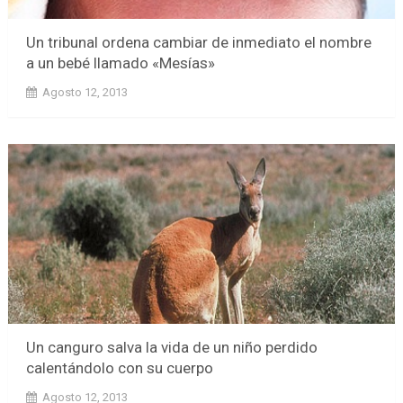
Un tribunal ordena cambiar de inmediato el nombre
a un bebé llamado «Mesías»
Agosto 12, 2013
Un canguro salva la vida de un niño perdido
calentándolo con su cuerpo
Agosto 12, 2013