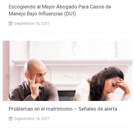
Escogiendo al Mejor Abogado Para Casos de
Manejo Bajo Influencias (DUI)
Septiembre 16, 2011
Problemas en el matrimonio – Señales de alerta
Septiembre 16, 2011