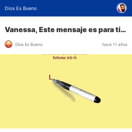
Dios Es Bueno
Vanessa, Este mensaje es para ti…
Dios Es Bueno
hace 11 años