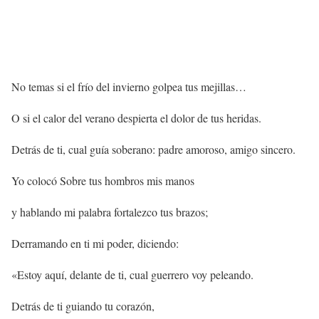
No temas si el frío del invierno golpea tus mejillas…
O si el calor del verano despierta el dolor de tus heridas.
Detrás de ti, cual guía soberano: padre amoroso, amigo sincero.
Yo colocó Sobre tus hombros mis manos
y hablando mi palabra fortalezco tus brazos;
Derramando en ti mi poder, diciendo:
«Estoy aquí, delante de ti, cual guerrero voy peleando.
Detrás de ti guiando tu corazón,