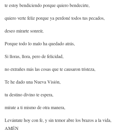
te estoy bendiciendo porque quiero bendecirte,
quiero verte feliz porque ya perdoné todos tus pecados,
deseo mirarte sonreír,
Porque todo lo malo ha quedado atrás,
Si lloras, llora, pero de felicidad,
no extrañes más las cosas que te causaron tristeza,
Te he dado una Nueva Visión,
tu destino divino te espera,
mírate a ti mismo de otra manera,
Levántate hoy con fe, y sin temor abre los brazos a la vida,
AMÉN