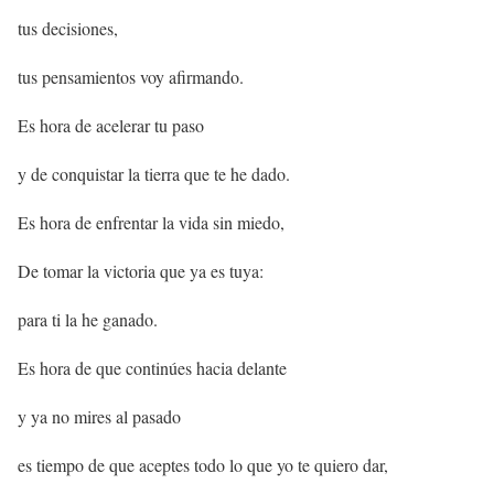
tus decisiones,
tus pensamientos voy afirmando.
Es hora de acelerar tu paso
y de conquistar la tierra que te he dado.
Es hora de enfrentar la vida sin miedo,
De tomar la victoria que ya es tuya:
para ti la he ganado.
Es hora de que continúes hacia delante
y ya no mires al pasado
es tiempo de que aceptes todo lo que yo te quiero dar,