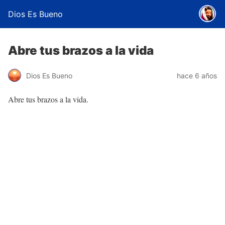
Dios Es Bueno
Abre tus brazos a la vida
Dios Es Bueno
hace 6 años
Abre tus brazos a la vida.