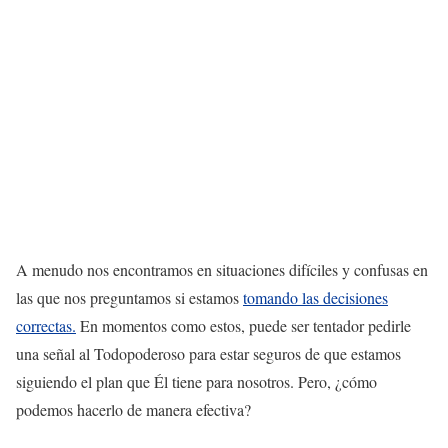
A menudo nos encontramos en situaciones difíciles y confusas en
las que nos preguntamos si estamos
tomando las decisiones
correctas.
En momentos como estos, puede ser tentador pedirle
una señal al Todopoderoso para estar seguros de que estamos
siguiendo el plan que Él tiene para nosotros. Pero, ¿cómo
podemos hacerlo de manera efectiva?