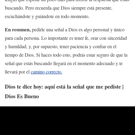
buscando. Pero recuerda que Dios siempre está presente,
escuchándote y guiándote en todo momento.
En resumen,
pedirle una señal a Dios es algo personal y único
para cada persona. Lo importante es tener fe, orar con sinceridad
y humildad, y, por supuesto, tener paciencia y confiar en el
tiempo de Dios. Si haces todo esto, podrás estar seguro de que la
señal que estás buscando llegará en el momento adecuado y te
llevará por el
camino correcto.
Dios te dice hoy: aquí está la señal que me pediste |
Dios Es Bueno