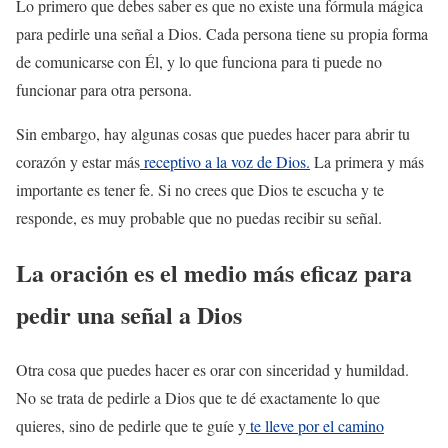
Lo primero que debes saber es que no existe una fórmula mágica
para pedirle una señal a Dios. Cada persona tiene su propia forma
de comunicarse con Él, y lo que funciona para ti puede no
funcionar para otra persona.
Sin embargo, hay algunas cosas que puedes hacer para abrir tu
corazón y estar más
receptivo a la voz de Dios.
La primera y más
importante es tener fe. Si no crees que Dios te escucha y te
responde, es muy probable que no puedas recibir su señal.
La oración es el medio más eficaz para
pedir una señal a Dios
Otra cosa que puedes hacer es orar con sinceridad y humildad.
No se trata de pedirle a Dios que te dé exactamente lo que
quieres, sino de pedirle que te guíe y
te lleve por el camino