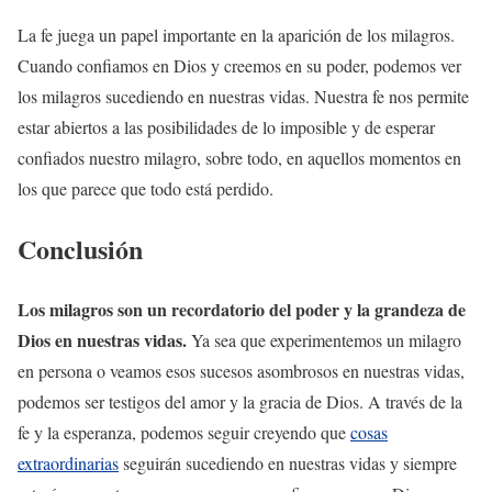
La fe juega un papel importante en la aparición de los milagros.
Cuando confiamos en Dios y creemos en su poder, podemos ver
los milagros sucediendo en nuestras vidas. Nuestra fe nos permite
estar abiertos a las posibilidades de lo imposible y de esperar
confiados nuestro milagro, sobre todo, en aquellos momentos en
los que parece que todo está perdido.
Conclusión
Los milagros son un recordatorio del poder y la grandeza de
Dios en nuestras vidas.
Ya sea que experimentemos un milagro
en persona o veamos esos sucesos asombrosos en nuestras vidas,
podemos ser testigos del amor y la gracia de Dios. A través de la
fe y la esperanza, podemos seguir creyendo que
cosas
extraordinarias
seguirán sucediendo en nuestras vidas y siempre