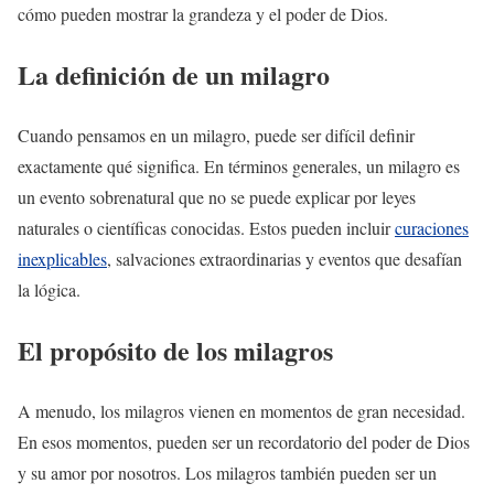
cómo pueden mostrar la grandeza y el poder de Dios.
La definición de un milagro
Cuando pensamos en un milagro, puede ser difícil definir
exactamente qué significa. En términos generales, un milagro es
un evento sobrenatural que no se puede explicar por leyes
naturales o científicas conocidas. Estos pueden incluir
curaciones
inexplicables
, salvaciones extraordinarias y eventos que desafían
la lógica.
El propósito de los milagros
A menudo, los milagros vienen en momentos de gran necesidad.
En esos momentos, pueden ser un recordatorio del poder de Dios
y su amor por nosotros. Los milagros también pueden ser un