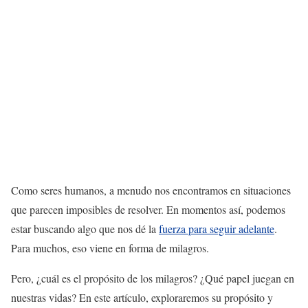
Como seres humanos, a menudo nos encontramos en situaciones
que parecen imposibles de resolver. En momentos así, podemos
estar buscando algo que nos dé la
fuerza para seguir adelante
.
Para muchos, eso viene en forma de milagros.
Pero, ¿cuál es el propósito de los milagros? ¿Qué papel juegan en
nuestras vidas? En este artículo, exploraremos su propósito y