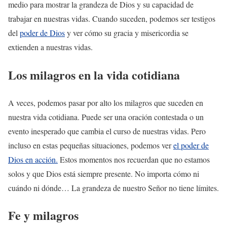
medio para mostrar la grandeza de Dios y su capacidad de
trabajar en nuestras vidas. Cuando suceden, podemos ser testigos
del
poder de Dios
y ver cómo su gracia y misericordia se
extienden a nuestras vidas.
Los milagros en la vida cotidiana
A veces, podemos pasar por alto los milagros que suceden en
nuestra vida cotidiana. Puede ser una oración contestada o un
evento inesperado que cambia el curso de nuestras vidas. Pero
incluso en estas pequeñas situaciones, podemos ver
el poder de
Dios en acción.
Estos momentos nos recuerdan que no estamos
solos y que Dios está siempre presente. No importa cómo ni
cuándo ni dónde… La grandeza de nuestro Señor no tiene límites.
Fe y milagros